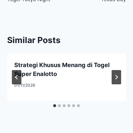
Similar Posts
Strategi Khusus Menang di Togel
Super Enalotto
01/11/2026