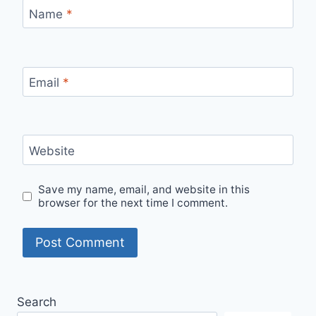
Name
*
Email
*
Website
Save my name, email, and website in this
browser for the next time I comment.
Search