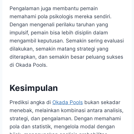
Pengalaman juga membantu pemain
memahami pola psikologis mereka sendiri.
Dengan mengenali perilaku taruhan yang
impulsif, pemain bisa lebih disiplin dalam
mengambil keputusan. Semakin sering evaluasi
dilakukan, semakin matang strategi yang
diterapkan, dan semakin besar peluang sukses
di Okada Pools.
Kesimpulan
Prediksi angka di
Okada Pools
bukan sekadar
menebak, melainkan kombinasi antara analisis,
strategi, dan pengalaman. Dengan memahami
pola dan statistik, mengelola modal dengan