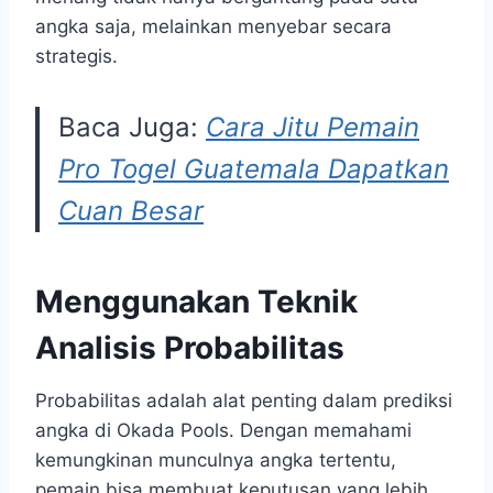
angka saja, melainkan menyebar secara
strategis.
Baca Juga:
Cara Jitu Pemain
Pro Togel Guatemala Dapatkan
Cuan Besar
Menggunakan Teknik
Analisis Probabilitas
Probabilitas adalah alat penting dalam prediksi
angka di Okada Pools. Dengan memahami
kemungkinan munculnya angka tertentu,
pemain bisa membuat keputusan yang lebih