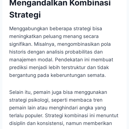
Mengandalkan Kombinasi
Strategi
Menggabungkan beberapa strategi bisa
meningkatkan peluang menang secara
signifikan. Misalnya, mengombinasikan pola
historis dengan analisis probabilitas dan
manajemen modal. Pendekatan ini membuat
prediksi menjadi lebih terstruktur dan tidak
bergantung pada keberuntungan semata.
Selain itu, pemain juga bisa menggunakan
strategi psikologi, seperti membaca tren
pemain lain atau menghindari angka yang
terlalu populer. Strategi kombinasi ini menuntut
disiplin dan konsistensi, namun memberikan