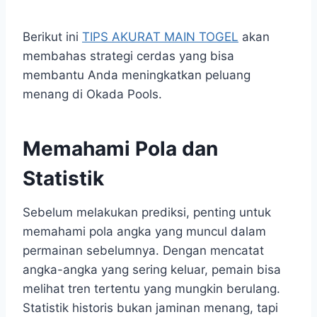
Berikut ini
TIPS AKURAT MAIN TOGEL
akan
membahas strategi cerdas yang bisa
membantu Anda meningkatkan peluang
menang di Okada Pools.
Memahami Pola dan
Statistik
Sebelum melakukan prediksi, penting untuk
memahami pola angka yang muncul dalam
permainan sebelumnya. Dengan mencatat
angka-angka yang sering keluar, pemain bisa
melihat tren tertentu yang mungkin berulang.
Statistik historis bukan jaminan menang, tapi