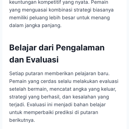
keuntungan kompetitif yang nyata. Pemain
yang menguasai kombinasi strategi biasanya
memiliki peluang lebih besar untuk menang
dalam jangka panjang.
Belajar dari Pengalaman
dan Evaluasi
Setiap putaran memberikan pelajaran baru.
Pemain yang cerdas selalu melakukan evaluasi
setelah bermain, mencatat angka yang keluar,
strategi yang berhasil, dan kesalahan yang
terjadi. Evaluasi ini menjadi bahan belajar
untuk memperbaiki prediksi di putaran
berikutnya.