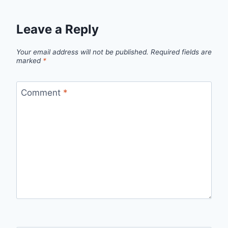
Leave a Reply
Your email address will not be published.
Required fields are
marked
*
Comment
*