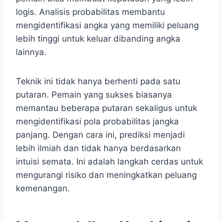
logis. Analisis probabilitas membantu
mengidentifikasi angka yang memiliki peluang
lebih tinggi untuk keluar dibanding angka
lainnya.
Teknik ini tidak hanya berhenti pada satu
putaran. Pemain yang sukses biasanya
memantau beberapa putaran sekaligus untuk
mengidentifikasi pola probabilitas jangka
panjang. Dengan cara ini, prediksi menjadi
lebih ilmiah dan tidak hanya berdasarkan
intuisi semata. Ini adalah langkah cerdas untuk
mengurangi risiko dan meningkatkan peluang
kemenangan.