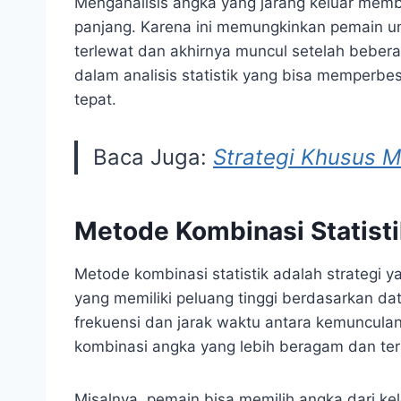
Menganalisis angka yang jarang keluar memb
panjang. Karena ini memungkinkan pemain 
terlewat dan akhirnya muncul setelah bebera
dalam analisis statistik yang bisa memperbe
tepat.
Baca Juga:
Strategi Khusus M
Metode Kombinasi Statisti
Metode kombinasi statistik adalah strategi
yang memiliki peluang tinggi berdasarkan da
frekuensi dan jarak waktu antara kemuncul
kombinasi angka yang lebih beragam dan ters
Misalnya, pemain bisa memilih angka dari k