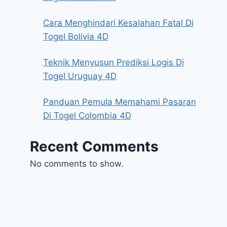
Cara Menghindari Kesalahan Fatal Di
Togel Bolivia 4D
Teknik Menyusun Prediksi Logis Di
Togel Uruguay 4D
Panduan Pemula Memahami Pasaran
Di Togel Colombia 4D
Recent Comments
No comments to show.