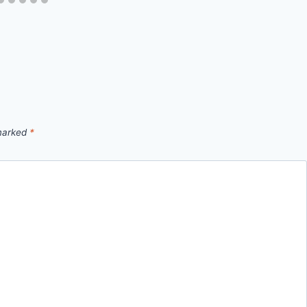
 marked
*