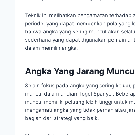
Teknik ini melibatkan pengamatan terhadap
periode, yang dapat memberikan pola yang l
bahwa angka yang sering muncul akan selalu 
sederhana yang dapat digunakan pemain unt
dalam memilih angka.
Angka Yang Jarang Muncu
Selain fokus pada angka yang sering keluar, 
muncul dalam undian Togel Spanyol. Bebera
muncul memiliki peluang lebih tinggi untuk m
mengamati angka yang tidak pernah atau jara
bagian dari strategi yang baik.