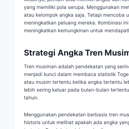
yang memiliki pola serupa. Menggunakan met
atau kelompok angka saja. Tetapi mencoba 
meningkatkan peluang mereka. Kombinasi in
meningkatkan kemungkinan untuk mendapatk
Strategi Angka Tren Musi
Tren musiman adalah pendekatan yang sering
menjadi kunci dalam membaca statistik Tog
atau musim tertentu ketika angka tertentu le
lebih sering keluar pada bulan-bulan terten
tahun.
Menggunakan pendekatan berbasis tren mus
historis untuk melihat apakah ada angka ya