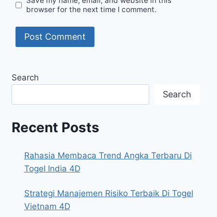
Save my name, email, and website in this
browser for the next time I comment.
Search
Search
Recent Posts
Rahasia Membaca Trend Angka Terbaru Di
Togel India 4D
Strategi Manajemen Risiko Terbaik Di Togel
Vietnam 4D