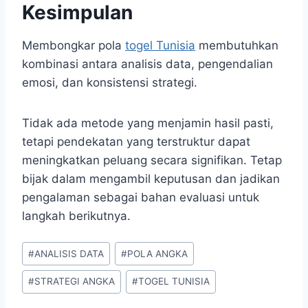
Kesimpulan
Membongkar pola
togel Tunisia
membutuhkan
kombinasi antara analisis data, pengendalian
emosi, dan konsistensi strategi.
Tidak ada metode yang menjamin hasil pasti,
tetapi pendekatan yang terstruktur dapat
meningkatkan peluang secara signifikan. Tetap
bijak dalam mengambil keputusan dan jadikan
pengalaman sebagai bahan evaluasi untuk
langkah berikutnya.
Post
#
ANALISIS DATA
#
POLA ANGKA
Tags:
#
STRATEGI ANGKA
#
TOGEL TUNISIA