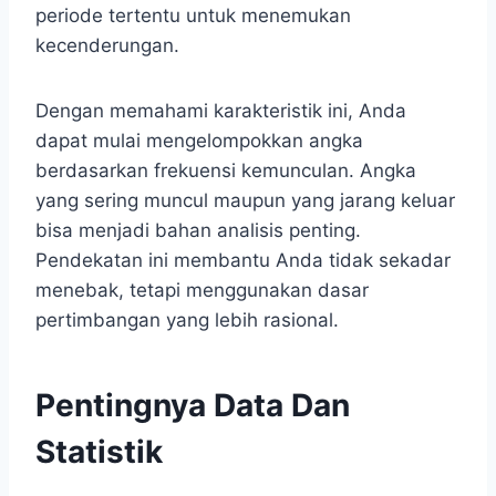
periode tertentu untuk menemukan
kecenderungan.
Dengan memahami karakteristik ini, Anda
dapat mulai mengelompokkan angka
berdasarkan frekuensi kemunculan. Angka
yang sering muncul maupun yang jarang keluar
bisa menjadi bahan analisis penting.
Pendekatan ini membantu Anda tidak sekadar
menebak, tetapi menggunakan dasar
pertimbangan yang lebih rasional.
Pentingnya Data Dan
Statistik