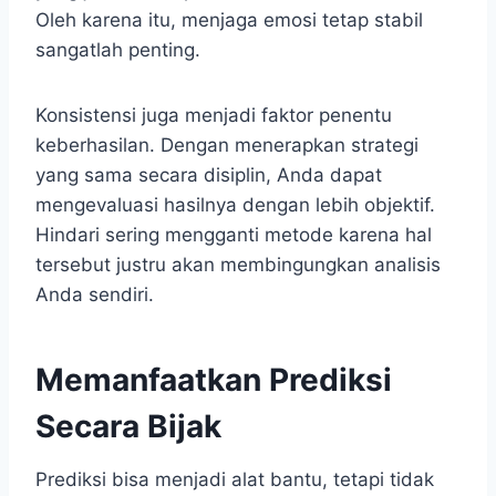
Oleh karena itu, menjaga emosi tetap stabil
sangatlah penting.
Konsistensi juga menjadi faktor penentu
keberhasilan. Dengan menerapkan strategi
yang sama secara disiplin, Anda dapat
mengevaluasi hasilnya dengan lebih objektif.
Hindari sering mengganti metode karena hal
tersebut justru akan membingungkan analisis
Anda sendiri.
Memanfaatkan Prediksi
Secara Bijak
Prediksi bisa menjadi alat bantu, tetapi tidak