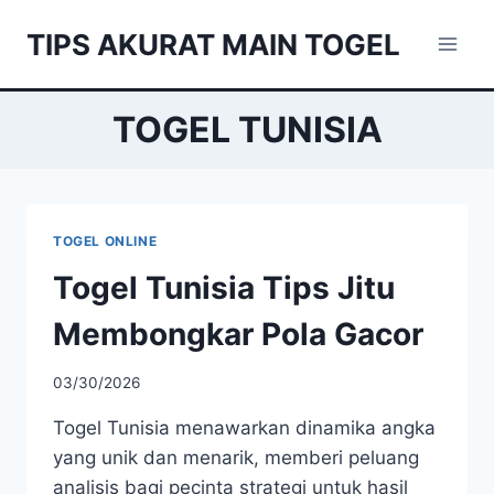
Skip
TIPS AKURAT MAIN TOGEL
to
content
TOGEL TUNISIA
TOGEL ONLINE
Togel Tunisia Tips Jitu
Membongkar Pola Gacor
03/30/2026
Togel Tunisia menawarkan dinamika angka
yang unik dan menarik, memberi peluang
analisis bagi pecinta strategi untuk hasil