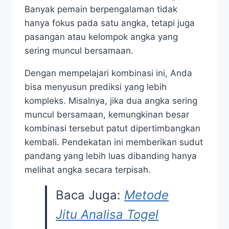
Banyak pemain berpengalaman tidak
hanya fokus pada satu angka, tetapi juga
pasangan atau kelompok angka yang
sering muncul bersamaan.
Dengan mempelajari kombinasi ini, Anda
bisa menyusun prediksi yang lebih
kompleks. Misalnya, jika dua angka sering
muncul bersamaan, kemungkinan besar
kombinasi tersebut patut dipertimbangkan
kembali. Pendekatan ini memberikan sudut
pandang yang lebih luas dibanding hanya
melihat angka secara terpisah.
Baca Juga:
Metode
Jitu Analisa Togel