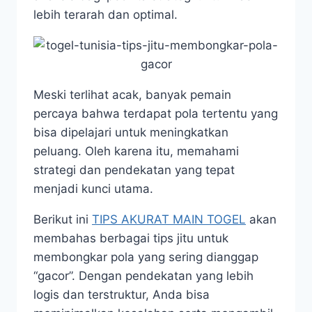
lebih terarah dan optimal.
Meski terlihat acak, banyak pemain
percaya bahwa terdapat pola tertentu yang
bisa dipelajari untuk meningkatkan
peluang. Oleh karena itu, memahami
strategi dan pendekatan yang tepat
menjadi kunci utama.
Berikut ini
TIPS AKURAT MAIN TOGEL
akan
membahas berbagai tips jitu untuk
membongkar pola yang sering dianggap
“gacor”. Dengan pendekatan yang lebih
logis dan terstruktur, Anda bisa