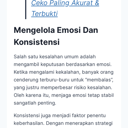
Ceko Paling Akurat &
Terbukti
Mengelola Emosi Dan
Konsistensi
Salah satu kesalahan umum adalah
mengambil keputusan berdasarkan emosi.
Ketika mengalami kekalahan, banyak orang
cenderung terburu-buru untuk “membalas”,
yang justru memperbesar risiko kesalahan.
Oleh karena itu, menjaga emosi tetap stabil
sangatlah penting.
Konsistensi juga menjadi faktor penentu
keberhasilan. Dengan menerapkan strategi