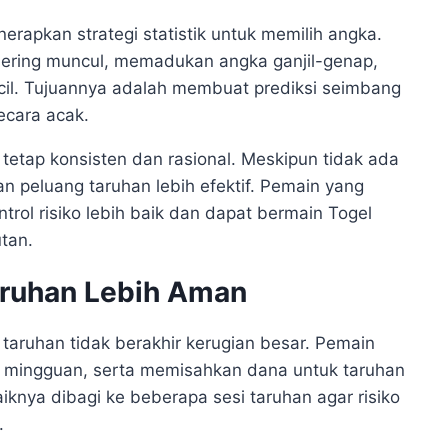
erapkan strategi statistik untuk memilih angka.
 sering muncul, memadukan angka ganjil-genap,
il. Tujuannya adalah membuat prediksi seimbang
ecara acak.
 tetap konsisten dan rasional. Meskipun tidak ada
 peluang taruhan lebih efektif. Pemain yang
trol risiko lebih baik dan dapat bermain Togel
tan.
ruhan Lebih Aman
taruhan tidak berakhir kerugian besar. Pemain
u mingguan, serta memisahkan dana untuk taruhan
iknya dibagi ke beberapa sesi taruhan agar risiko
.