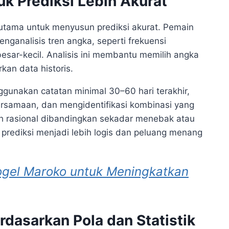
uk Prediksi Lebih Akurat
utama untuk menyusun prediksi akurat. Pemain
ganalisis tren angka, seperti frekuensi
esar-kecil. Analisis ini membantu memilih angka
kan data historis.
ggunakan catatan minimal 30–60 hari terakhir,
rsamaan, dan mengidentifikasi kombinasi yang
ih rasional dibandingkan sekadar menebak atau
, prediksi menjadi lebih logis dan peluang menang
Togel Maroko untuk Meningkatkan
rdasarkan Pola dan Statistik