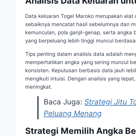
Analisis Data Keluaran unt
Data keluaran Togel Maroko merupakan alat 
sebaiknya mencatat hasil sebelumnya dan men
kemunculan, pola ganjil-genap, serta angka b
yang berpeluang lebih tinggi muncul berdasar
Tips penting dalam analisis data adalah men
memperhatikan angka yang sering muncul be
konsisten. Keputusan berbasis data jauh leb
mengikuti intuisi. Dengan analisis yang tepat
meningkat.
Baca Juga:
Strategi Jitu 
Peluang Menang
Strategi Memilih Angka Be