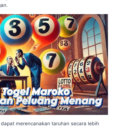
gan.
 dapat merencanakan taruhan secara lebih