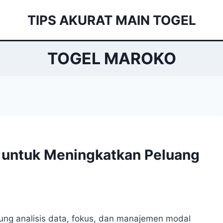
TIPS AKURAT MAIN TOGEL
TOGEL MAROKO
o untuk Meningkatkan Peluang
ukung analisis data, fokus, dan manajemen modal