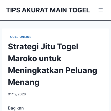
Skip
TIPS AKURAT MAIN TOGEL
to
content
TOGEL ONLINE
Strategi Jitu Togel
Maroko untuk
Meningkatkan Peluang
Menang
01/19/2026
Bagikan