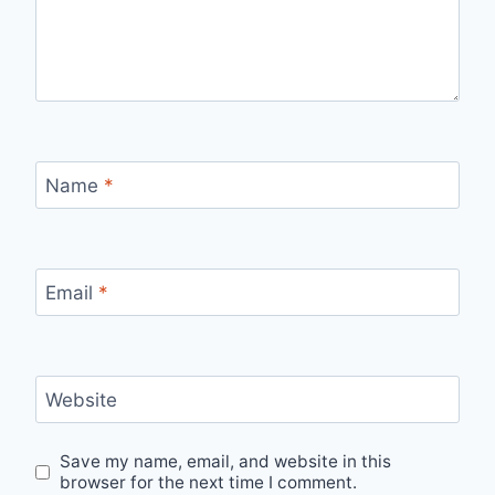
Name
*
Email
*
Website
Save my name, email, and website in this
browser for the next time I comment.