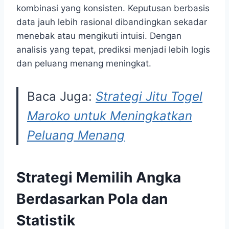
kombinasi yang konsisten. Keputusan berbasis
data jauh lebih rasional dibandingkan sekadar
menebak atau mengikuti intuisi. Dengan
analisis yang tepat, prediksi menjadi lebih logis
dan peluang menang meningkat.
Baca Juga:
Strategi Jitu Togel
Maroko untuk Meningkatkan
Peluang Menang
Strategi Memilih Angka
Berdasarkan Pola dan
Statistik