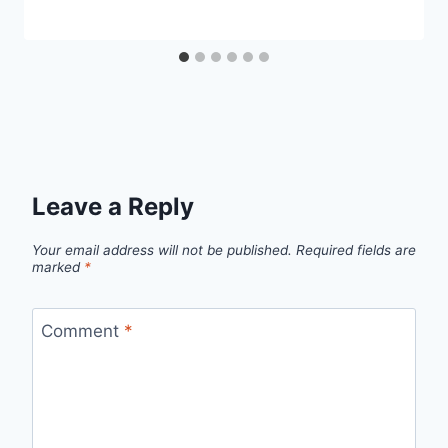
Leave a Reply
Your email address will not be published.
Required fields are
marked
*
Comment
*