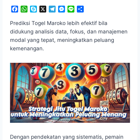
F
W
S
X
T
M
L
S
a
h
k
e
e
i
h
c
a
y
l
s
n
a
Prediksi Togel Maroko lebih efektif bila
e
t
p
e
s
e
r
didukung analisis data, fokus, dan manajemen
b
s
e
g
e
e
modal yang tepat, meningkatkan peluang
o
A
r
n
kemenangan.
o
p
a
g
k
p
m
e
r
Dengan pendekatan yang sistematis, pemain