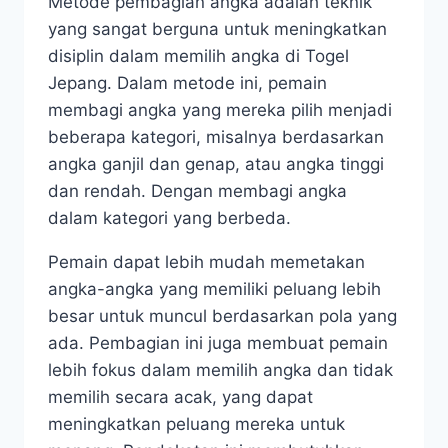
Metode pembagian angka adalah teknik
yang sangat berguna untuk meningkatkan
disiplin dalam memilih angka di Togel
Jepang. Dalam metode ini, pemain
membagi angka yang mereka pilih menjadi
beberapa kategori, misalnya berdasarkan
angka ganjil dan genap, atau angka tinggi
dan rendah. Dengan membagi angka
dalam kategori yang berbeda.
Pemain dapat lebih mudah memetakan
angka-angka yang memiliki peluang lebih
besar untuk muncul berdasarkan pola yang
ada. Pembagian ini juga membuat pemain
lebih fokus dalam memilih angka dan tidak
memilih secara acak, yang dapat
meningkatkan peluang mereka untuk