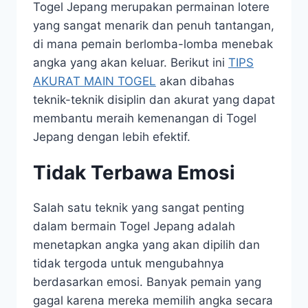
Togel Jepang merupakan permainan lotere
yang sangat menarik dan penuh tantangan,
di mana pemain berlomba-lomba menebak
angka yang akan keluar. Berikut ini
TIPS
AKURAT MAIN TOGEL
akan dibahas
teknik-teknik disiplin dan akurat yang dapat
membantu meraih kemenangan di Togel
Jepang dengan lebih efektif.
Tidak Terbawa Emosi
Salah satu teknik yang sangat penting
dalam bermain Togel Jepang adalah
menetapkan angka yang akan dipilih dan
tidak tergoda untuk mengubahnya
berdasarkan emosi. Banyak pemain yang
gagal karena mereka memilih angka secara