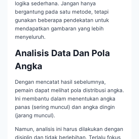
logika sederhana. Jangan hanya
bergantung pada satu metode, tetapi
gunakan beberapa pendekatan untuk
mendapatkan gambaran yang lebih
menyeluruh.
Analisis Data Dan Pola
Angka
Dengan mencatat hasil sebelumnya,
pemain dapat melihat pola distribusi angka.
Ini membantu dalam menentukan angka
panas (sering muncul) dan angka dingin
(jarang muncul).
Namun, analisis ini harus dilakukan dengan
disiplin dan tidak berlebihan. Terlalu fokus