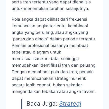
serta tren tertentu yang dapat dianalisis
untuk menentukan taruhan selanjutnya.
Pola angka dapat dilihat dari frekuensi
kemunculan angka tertentu, kombinasi
angka yang berulang, atau angka yang
“panas dan dingin” dalam periode tertentu.
Pemain profesional biasanya membuat
tabel atau diagram untuk
memvisualisasikan data, sehingga
memudahkan identifikasi tren dan peluang.
Dengan memahami pola dan tren, pemain
dapat merencanakan strategi numerik
secara lebih cermat, bukan sekadar
mengandalkan tebakan atau angka favorit.
Baca Juga:
Strategi