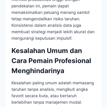
pendekatan ini, pemain dapat
memaksimalkan peluang menang sambil
tetap mengendalikan risiko taruhan.
Konsistensi dalam analisis data juga
membuat strategi menjadi lebih akurat dan
mengurangi keputusan impulsif.
Kesalahan Umum dan
Cara Pemain Profesional
Menghindarinya
Kesalahan paling umum adalah memasang
taruhan tanpa analisis, mengikuti angka
favorit secara buta, atau bertaruh
berlebihan tanpa manajemen modal.