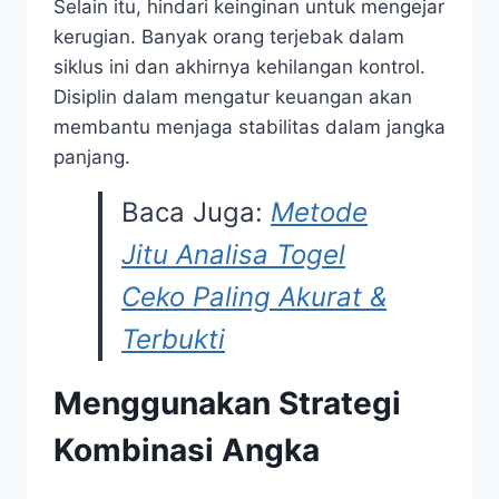
Selain itu, hindari keinginan untuk mengejar
kerugian. Banyak orang terjebak dalam
siklus ini dan akhirnya kehilangan kontrol.
Disiplin dalam mengatur keuangan akan
membantu menjaga stabilitas dalam jangka
panjang.
Baca Juga:
Metode
Jitu Analisa Togel
Ceko Paling Akurat &
Terbukti
Menggunakan Strategi
Kombinasi Angka