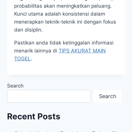
probabilitas akan meningkatkan peluang.
Kunci utama adalah konsistensi dalam
menerapkan teknik-teknik ini dengan fokus
dan disiplin.
Pastikan anda tidak ketinggalan informasi
menarik lainnya di
TIPS AKURAT MAIN
TOGEL
.
Search
Search
Recent Posts