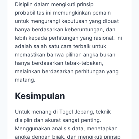
Disiplin dalam mengikuti prinsip
probabilitas ini memungkinkan pemain
untuk mengurangi keputusan yang dibuat
hanya berdasarkan keberuntungan, dan
lebih kepada perhitungan yang rasional. Ini
adalah salah satu cara terbaik untuk
memastikan bahwa pilihan angka bukan
hanya berdasarkan tebak-tebakan,
melainkan berdasarkan perhitungan yang
matang.
Kesimpulan
Untuk menang di Togel Jepang, teknik
disiplin dan akurat sangat penting.
Menggunakan analisis data, menetapkan
angka dengan bijak, dan mengikuti prinsip