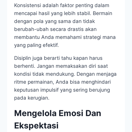
Konsistensi adalah faktor penting dalam
mencapai hasil yang lebih stabil. Bermain
dengan pola yang sama dan tidak
berubah-ubah secara drastis akan
membantu Anda memahami strategi mana
yang paling efektif.
Disiplin juga berarti tahu kapan harus
berhenti. Jangan memaksakan diri saat
kondisi tidak mendukung. Dengan menjaga
ritme permainan, Anda bisa menghindari
keputusan impulsif yang sering berujung
pada kerugian.
Mengelola Emosi Dan
Ekspektasi