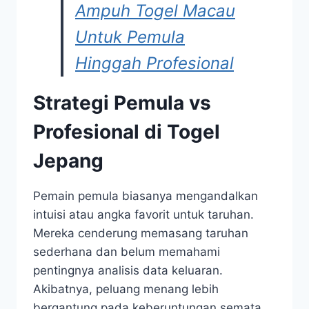
Ampuh Togel Macau
Untuk Pemula
Hinggah Profesional
Strategi Pemula vs
Profesional di Togel
Jepang
Pemain pemula biasanya mengandalkan
intuisi atau angka favorit untuk taruhan.
Mereka cenderung memasang taruhan
sederhana dan belum memahami
pentingnya analisis data keluaran.
Akibatnya, peluang menang lebih
bergantung pada keberuntungan semata.