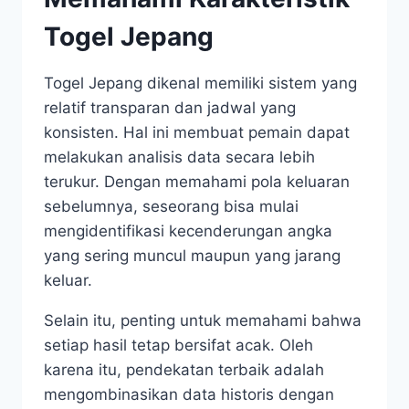
Togel Jepang
Togel Jepang dikenal memiliki sistem yang
relatif transparan dan jadwal yang
konsisten. Hal ini membuat pemain dapat
melakukan analisis data secara lebih
terukur. Dengan memahami pola keluaran
sebelumnya, seseorang bisa mulai
mengidentifikasi kecenderungan angka
yang sering muncul maupun yang jarang
keluar.
Selain itu, penting untuk memahami bahwa
setiap hasil tetap bersifat acak. Oleh
karena itu, pendekatan terbaik adalah
mengombinasikan data historis dengan