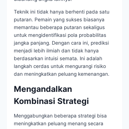
Teknik ini tidak hanya berhenti pada satu
putaran. Pemain yang sukses biasanya
memantau beberapa putaran sekaligus
untuk mengidentifikasi pola probabilitas
jangka panjang. Dengan cara ini, prediksi
menjadi lebih ilmiah dan tidak hanya
berdasarkan intuisi semata. Ini adalah
langkah cerdas untuk mengurangi risiko
dan meningkatkan peluang kemenangan.
Mengandalkan
Kombinasi Strategi
Menggabungkan beberapa strategi bisa
meningkatkan peluang menang secara