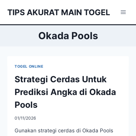
Skip
TIPS AKURAT MAIN TOGEL
to
content
Okada Pools
TOGEL ONLINE
Strategi Cerdas Untuk
Prediksi Angka di Okada
Pools
01/11/2026
Gunakan strategi cerdas di Okada Pools