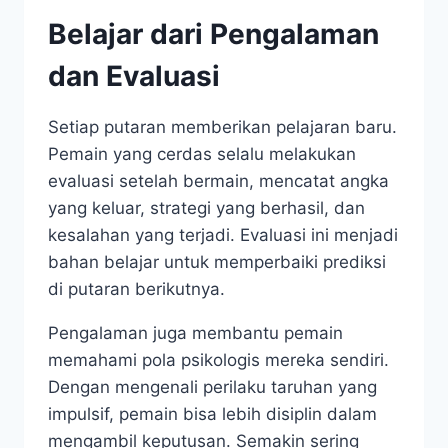
Belajar dari Pengalaman
dan Evaluasi
Setiap putaran memberikan pelajaran baru.
Pemain yang cerdas selalu melakukan
evaluasi setelah bermain, mencatat angka
yang keluar, strategi yang berhasil, dan
kesalahan yang terjadi. Evaluasi ini menjadi
bahan belajar untuk memperbaiki prediksi
di putaran berikutnya.
Pengalaman juga membantu pemain
memahami pola psikologis mereka sendiri.
Dengan mengenali perilaku taruhan yang
impulsif, pemain bisa lebih disiplin dalam
mengambil keputusan. Semakin sering