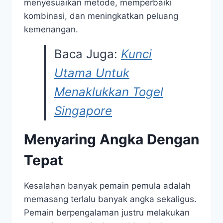
menyesuaikan metode, memperbaiki
kombinasi, dan meningkatkan peluang
kemenangan.
Baca Juga:
Kunci
Utama Untuk
Menaklukkan Togel
Singapore
Menyaring Angka Dengan
Tepat
Kesalahan banyak pemain pemula adalah
memasang terlalu banyak angka sekaligus.
Pemain berpengalaman justru melakukan