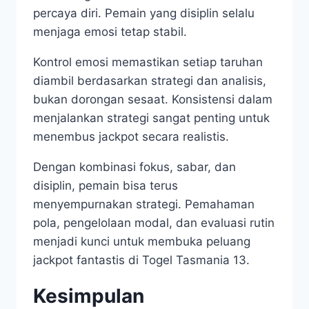
percaya diri. Pemain yang disiplin selalu
menjaga emosi tetap stabil.
Kontrol emosi memastikan setiap taruhan
diambil berdasarkan strategi dan analisis,
bukan dorongan sesaat. Konsistensi dalam
menjalankan strategi sangat penting untuk
menembus jackpot secara realistis.
Dengan kombinasi fokus, sabar, dan
disiplin, pemain bisa terus
menyempurnakan strategi. Pemahaman
pola, pengelolaan modal, dan evaluasi rutin
menjadi kunci untuk membuka peluang
jackpot fantastis di Togel Tasmania 13.
Kesimpulan