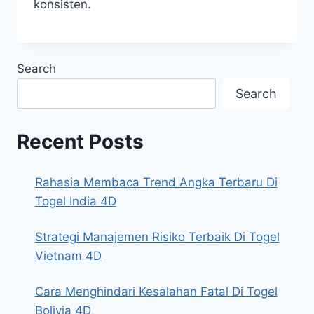
konsisten.
Search
Search
Recent Posts
Rahasia Membaca Trend Angka Terbaru Di
Togel India 4D
Strategi Manajemen Risiko Terbaik Di Togel
Vietnam 4D
Cara Menghindari Kesalahan Fatal Di Togel
Bolivia 4D