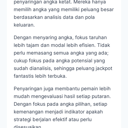
penyaringan angka ketat. Mereka hanya
memilih angka yang memiliki peluang besar
berdasarkan analisis data dan pola
keluaran.
Dengan menyaring angka, fokus taruhan
lebih tajam dan modal lebih efisien. Tidak
perlu memasang semua angka yang ada;
cukup fokus pada angka potensial yang
sudah dianalisis, sehingga peluang jackpot
fantastis lebih terbuka.
Penyaringan juga membantu pemain lebih
mudah mengevaluasi hasil setiap putaran.
Dengan fokus pada angka pilihan, setiap
kemenangan menjadi indikator apakah
strategi berjalan efektif atau perlu
disesuaikan.