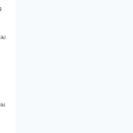
g
iki
iki