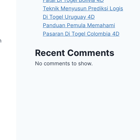
Fatal Di Togel Bolivia 4D
Teknik Menyusun Prediksi Logis
Di Togel Uruguay 4D
Panduan Pemula Memahami
Pasaran Di Togel Colombia 4D
m
Recent Comments
No comments to show.