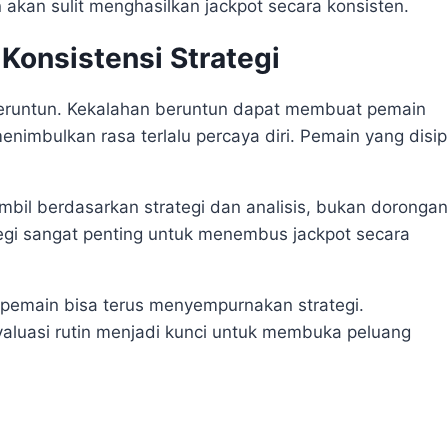
n akan sulit menghasilkan jackpot secara konsisten.
Konsistensi Strategi
eruntun. Kekalahan beruntun dapat membuat pemain
imbulkan rasa terlalu percaya diri. Pemain yang disip
mbil berdasarkan strategi dan analisis, bukan dorongan
tegi sangat penting untuk menembus jackpot secara
, pemain bisa terus menyempurnakan strategi.
aluasi rutin menjadi kunci untuk membuka peluang