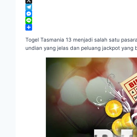
c
h
S
e
a
k
X
b
t
y
T
o
s
p
e
M
o
A
e
l
e
L
k
p
e
s
i
S
Togel Tasmania 13 menjadi salah satu pasar
p
g
s
n
h
r
e
e
a
undian yang jelas dan peluang jackpot yang 
a
n
r
m
g
e
e
r