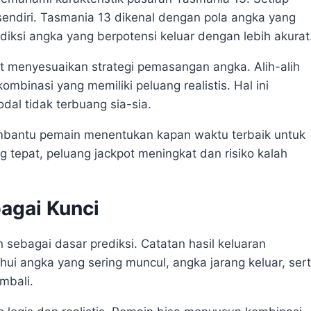
 sendiri. Tasmania 13 dikenal dengan pola angka yang
diksi angka yang berpotensi keluar dengan lebih akurat
 menyesuaikan strategi pemasangan angka. Alih-alih
inasi yang memiliki peluang realistis. Hal ini
dal tidak terbuang sia-sia.
mbantu pemain menentukan kapan waktu terbaik untuk
tepat, peluang jackpot meningkat dan risiko kalah
bagai Kunci
 sebagai dasar prediksi. Catatan hasil keluaran
 angka yang sering muncul, angka jarang keluar, ser
mbali.