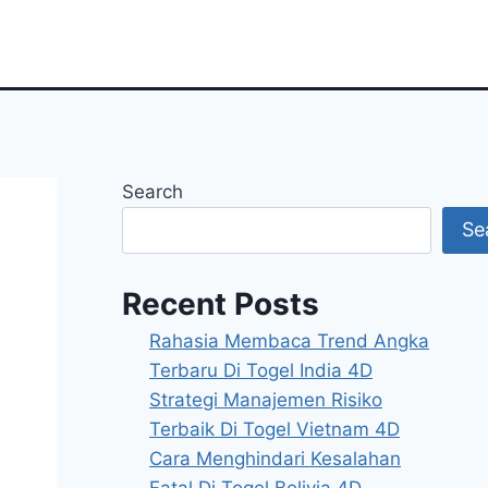
Search
Se
Recent Posts
Rahasia Membaca Trend Angka
Terbaru Di Togel India 4D
Strategi Manajemen Risiko
Terbaik Di Togel Vietnam 4D
Cara Menghindari Kesalahan