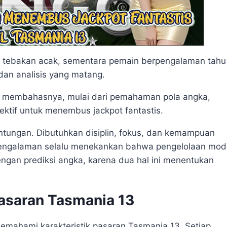
tebakan acak, sementara pemain berpengalaman tahu
dan analisis yang matang.
 membahasnya, mulai dari pemahaman pola angka,
fektif untuk menembus jackpot fantastis.
tungan. Dibutuhkan disiplin, fokus, dan kemampuan
engalaman selalu menekankan bahwa pengelolaan mod
gan prediksi angka, karena dua hal ini menentukan
asaran Tasmania 13
emahami karakteristik pasaran Tasmania 13. Setiap