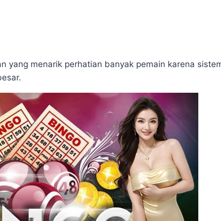
an yang menarik perhatian banyak pemain karena siste
besar.