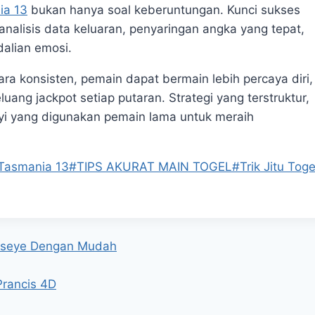
ia 13
bukan hanya soal keberuntungan. Kunci sukses
nalisis data keluaran, penyaringan angka yang tepat,
alian emosi.
a konsisten, pemain dapat bermain lebih percaya diri,
ang jackpot setiap putaran. Strategi yang terstruktur,
nyi yang digunakan pemain lama untuk meraih
 Tasmania 13
#
TIPS AKURAT MAIN TOGEL
#
Trik Jitu Toge
ullseye Dengan Mudah
Prancis 4D