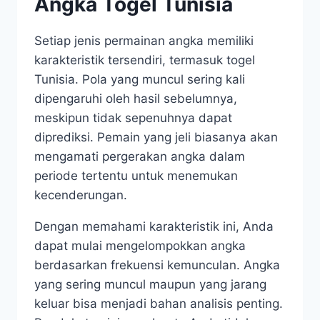
Angka Togel Tunisia
Setiap jenis permainan angka memiliki
karakteristik tersendiri, termasuk togel
Tunisia. Pola yang muncul sering kali
dipengaruhi oleh hasil sebelumnya,
meskipun tidak sepenuhnya dapat
diprediksi. Pemain yang jeli biasanya akan
mengamati pergerakan angka dalam
periode tertentu untuk menemukan
kecenderungan.
Dengan memahami karakteristik ini, Anda
dapat mulai mengelompokkan angka
berdasarkan frekuensi kemunculan. Angka
yang sering muncul maupun yang jarang
keluar bisa menjadi bahan analisis penting.