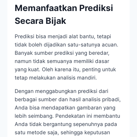
Memanfaatkan Prediksi
Secara Bijak
Prediksi bisa menjadi alat bantu, tetapi
tidak boleh dijadikan satu-satunya acuan.
Banyak sumber prediksi yang beredar,
namun tidak semuanya memiliki dasar
yang kuat. Oleh karena itu, penting untuk
tetap melakukan analisis mandiri.
Dengan menggabungkan prediksi dari
berbagai sumber dan hasil analisis pribadi,
Anda bisa mendapatkan gambaran yang
lebih seimbang. Pendekatan ini membantu
Anda tidak bergantung sepenuhnya pada
satu metode saja, sehingga keputusan