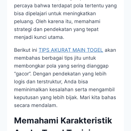
percaya bahwa terdapat pola tertentu yang
bisa dipelajari untuk meningkatkan
peluang. Oleh karena itu, memahami
strategi dan pendekatan yang tepat
menjadi kunci utama.
Berikut ini
TIPS AKURAT MAIN TOGEL
akan
membahas berbagai tips jitu untuk
membongkar pola yang sering dianggap
“gacor”. Dengan pendekatan yang lebih
logis dan terstruktur, Anda bisa
meminimalkan kesalahan serta mengambil
keputusan yang lebih bijak. Mari kita bahas
secara mendalam.
Memahami Karakteristik