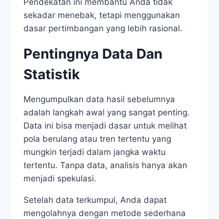
Pendekatan ini membantu Anda tidak
sekadar menebak, tetapi menggunakan
dasar pertimbangan yang lebih rasional.
Pentingnya Data Dan
Statistik
Mengumpulkan data hasil sebelumnya
adalah langkah awal yang sangat penting.
Data ini bisa menjadi dasar untuk melihat
pola berulang atau tren tertentu yang
mungkin terjadi dalam jangka waktu
tertentu. Tanpa data, analisis hanya akan
menjadi spekulasi.
Setelah data terkumpul, Anda dapat
mengolahnya dengan metode sederhana