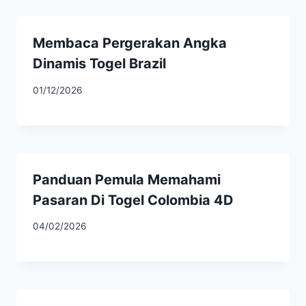
Membaca Pergerakan Angka
Dinamis Togel Brazil
01/12/2026
Panduan Pemula Memahami
Pasaran Di Togel Colombia 4D
04/02/2026