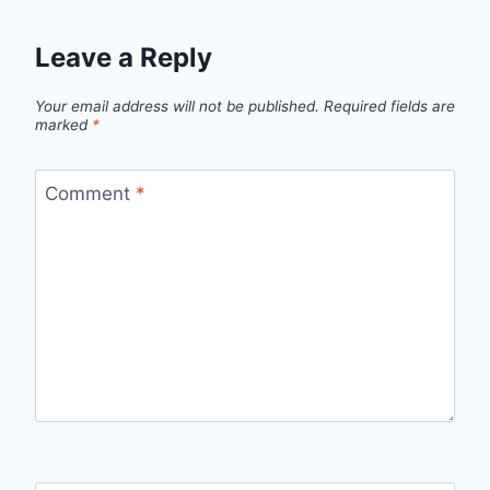
Leave a Reply
Your email address will not be published.
Required fields are
marked
*
Comment
*