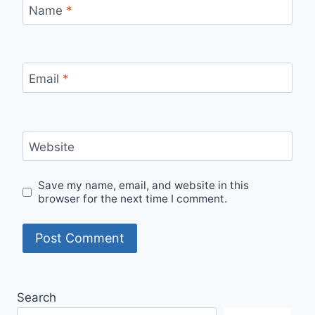
Name
*
Email
*
Website
Save my name, email, and website in this
browser for the next time I comment.
Search