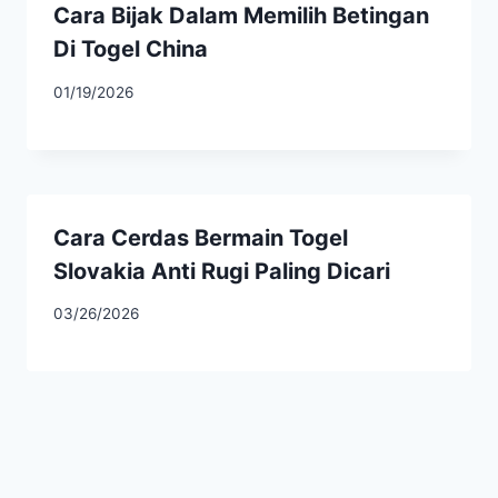
Cara Bijak Dalam Memilih Betingan
Di Togel China
01/19/2026
Cara Cerdas Bermain Togel
Slovakia Anti Rugi Paling Dicari
03/26/2026