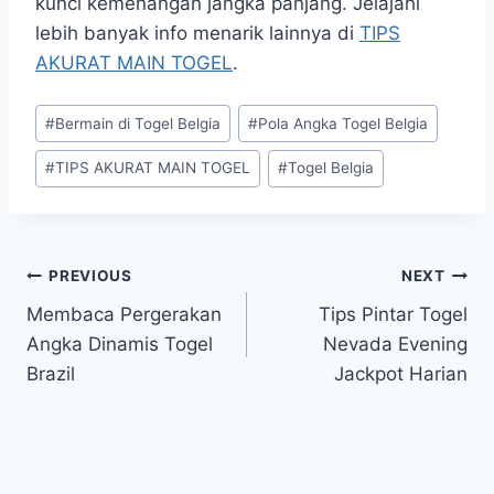
kunci kemenangan jangka panjang. Jelajahi
lebih banyak info menarik lainnya di
TIPS
AKURAT MAIN TOGEL
.
Post
#
Bermain di Togel Belgia
#
Pola Angka Togel Belgia
Tags:
#
TIPS AKURAT MAIN TOGEL
#
Togel Belgia
Post
PREVIOUS
NEXT
Membaca Pergerakan
Tips Pintar Togel
navigation
Angka Dinamis Togel
Nevada Evening
Brazil
Jackpot Harian