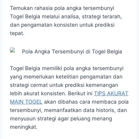
a
h
k
e
e
i
h
c
a
y
l
s
n
a
Temukan rahasia pola angka tersembunyi
e
t
p
e
s
e
r
Togel Belgia melalui analisa, strategi terarah,
b
s
e
g
e
e
dan pengamatan konsisten untuk prediksi
o
A
r
n
tepat.
o
p
a
g
k
p
m
e
r
Togel Belgia memiliki pola angka tersembunyi
yang memerlukan ketelitian pengamatan dan
strategi cermat untuk prediksi kemenangan
lebih akurat konsisten. Berikut ini
TIPS AKURAT
MAIN TOGEL
akan dibahas cara membaca pola
tersembunyi, memanfaatkan data historis, dan
menyusun strategi agar peluang menang
meningkat.