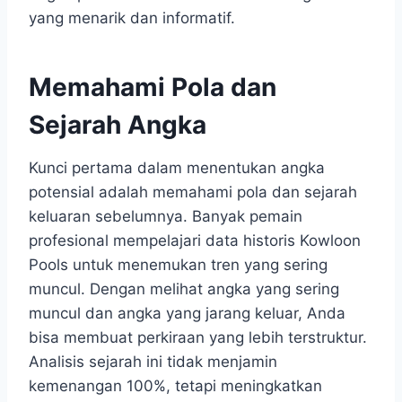
yang menarik dan informatif.
Memahami Pola dan
Sejarah Angka
Kunci pertama dalam menentukan angka
potensial adalah memahami pola dan sejarah
keluaran sebelumnya. Banyak pemain
profesional mempelajari data historis Kowloon
Pools untuk menemukan tren yang sering
muncul. Dengan melihat angka yang sering
muncul dan angka yang jarang keluar, Anda
bisa membuat perkiraan yang lebih terstruktur.
Analisis sejarah ini tidak menjamin
kemenangan 100%, tetapi meningkatkan