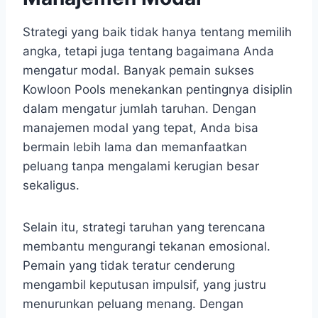
Strategi yang baik tidak hanya tentang memilih
angka, tetapi juga tentang bagaimana Anda
mengatur modal. Banyak pemain sukses
Kowloon Pools menekankan pentingnya disiplin
dalam mengatur jumlah taruhan. Dengan
manajemen modal yang tepat, Anda bisa
bermain lebih lama dan memanfaatkan
peluang tanpa mengalami kerugian besar
sekaligus.
Selain itu, strategi taruhan yang terencana
membantu mengurangi tekanan emosional.
Pemain yang tidak teratur cenderung
mengambil keputusan impulsif, yang justru
menurunkan peluang menang. Dengan