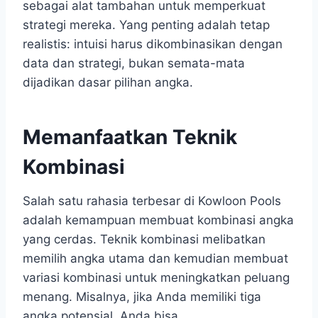
sebagai alat tambahan untuk memperkuat
strategi mereka. Yang penting adalah tetap
realistis: intuisi harus dikombinasikan dengan
data dan strategi, bukan semata-mata
dijadikan dasar pilihan angka.
Memanfaatkan Teknik
Kombinasi
Salah satu rahasia terbesar di Kowloon Pools
adalah kemampuan membuat kombinasi angka
yang cerdas. Teknik kombinasi melibatkan
memilih angka utama dan kemudian membuat
variasi kombinasi untuk meningkatkan peluang
menang. Misalnya, jika Anda memiliki tiga
angka potensial, Anda bisa