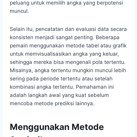
peluang untuk memilih angka yang berpotensi
muncul.
Selain itu, pencatatan dan evaluasi data secara
konsisten menjadi sangat penting. Beberapa
pemain menggunakan metode tabel atau grafik
untuk memvisualisasikan angka yang keluar,
sehingga mereka bisa mengenali pola tertentu.
Misalnya, angka tertentu mungkin muncul lebih
sering pada periode tertentu atau setelah
kombinasi angka tertentu. Pemahaman ini
adalah langkah awal yang kuat sebelum
mencoba metode prediksi lainnya.
Menggunakan Metode