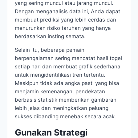
yang sering muncul atau jarang muncul.
Dengan menganalisis data ini, Anda dapat
membuat prediksi yang lebih cerdas dan
menurunkan risiko taruhan yang hanya
berdasarkan insting semata.
Selain itu, beberapa pemain
berpengalaman sering mencatat hasil togel
setiap hari dan membuat grafik sederhana
untuk mengidentifikasi tren tertentu.
Meskipun tidak ada angka pasti yang bisa
menjamin kemenangan, pendekatan
berbasis statistik memberikan gambaran
lebih jelas dan meningkatkan peluang
sukses dibanding menebak secara acak.
Gunakan Strategi