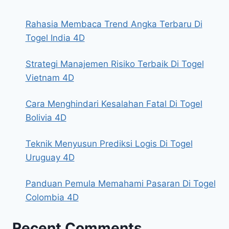
Rahasia Membaca Trend Angka Terbaru Di
Togel India 4D
Strategi Manajemen Risiko Terbaik Di Togel
Vietnam 4D
Cara Menghindari Kesalahan Fatal Di Togel
Bolivia 4D
Teknik Menyusun Prediksi Logis Di Togel
Uruguay 4D
Panduan Pemula Memahami Pasaran Di Togel
Colombia 4D
Recent Comments