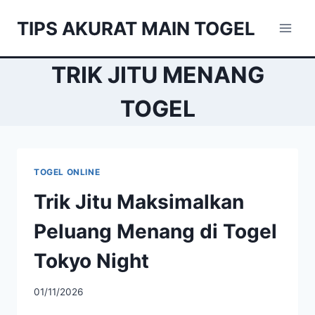
Skip
TIPS AKURAT MAIN TOGEL
to
content
TRIK JITU MENANG
TOGEL
TOGEL ONLINE
Trik Jitu Maksimalkan
Peluang Menang di Togel
Tokyo Night
01/11/2026