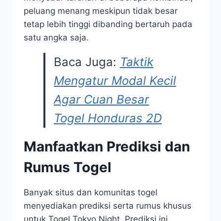
peluang menang meskipun tidak besar
tetap lebih tinggi dibanding bertaruh pada
satu angka saja.
Baca Juga:
Taktik
Mengatur Modal Kecil
Agar Cuan Besar
Togel Honduras 2D
Manfaatkan Prediksi dan
Rumus Togel
Banyak situs dan komunitas togel
menyediakan prediksi serta rumus khusus
untuk Togel Tokyo Night. Prediksi ini