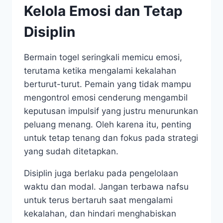
Kelola Emosi dan Tetap
Disiplin
Bermain togel seringkali memicu emosi,
terutama ketika mengalami kekalahan
berturut-turut. Pemain yang tidak mampu
mengontrol emosi cenderung mengambil
keputusan impulsif yang justru menurunkan
peluang menang. Oleh karena itu, penting
untuk tetap tenang dan fokus pada strategi
yang sudah ditetapkan.
Disiplin juga berlaku pada pengelolaan
waktu dan modal. Jangan terbawa nafsu
untuk terus bertaruh saat mengalami
kekalahan, dan hindari menghabiskan