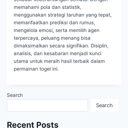
memahami pola dan statistik,
menggunakan strategi taruhan yang tepat,
memanfaatkan prediksi dan rumus,
mengelola emosi, serta memilih agen
terpercaya, peluang menang bisa
dimaksimalkan secara signifikan. Disiplin,
analisis, dan kesabaran menjadi kunci
utama untuk meraih hasil terbaik dalam
permainan togel ini.
Search
Search
Recent Posts