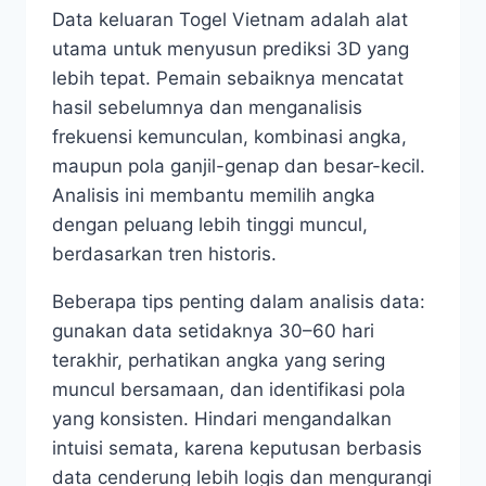
Data keluaran Togel Vietnam adalah alat
utama untuk menyusun prediksi 3D yang
lebih tepat. Pemain sebaiknya mencatat
hasil sebelumnya dan menganalisis
frekuensi kemunculan, kombinasi angka,
maupun pola ganjil-genap dan besar-kecil.
Analisis ini membantu memilih angka
dengan peluang lebih tinggi muncul,
berdasarkan tren historis.
Beberapa tips penting dalam analisis data:
gunakan data setidaknya 30–60 hari
terakhir, perhatikan angka yang sering
muncul bersamaan, dan identifikasi pola
yang konsisten. Hindari mengandalkan
intuisi semata, karena keputusan berbasis
data cenderung lebih logis dan mengurangi