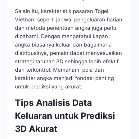
Selain itu, karakteristik pasaran Togel
Vietnam seperti jadwal pengeluaran harian
dan metode penentuan angka juga perlu
dipahami. Dengan mengetahui kapan
angka biasanya keluar dan bagaimana
distribusinya, pemain dapat menyesuaikan
strategi taruhan 3D sehingga lebih efektif
dan terkontrol. Memahami pola dan
karakter angka menjadi fondasi penting
untuk prediksi yang akurat.
Tips Analisis Data
Keluaran untuk Prediksi
3D Akurat