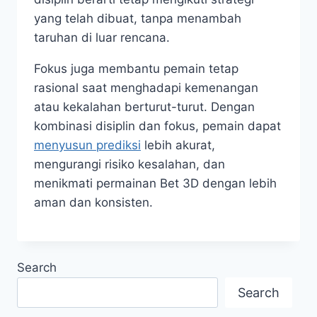
yang telah dibuat, tanpa menambah
taruhan di luar rencana.
Fokus juga membantu pemain tetap
rasional saat menghadapi kemenangan
atau kekalahan berturut-turut. Dengan
kombinasi disiplin dan fokus, pemain dapat
menyusun prediksi
lebih akurat,
mengurangi risiko kesalahan, dan
menikmati permainan Bet 3D dengan lebih
aman dan konsisten.
Search
Search