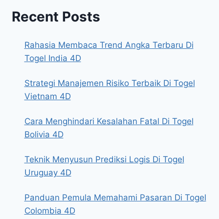
Recent Posts
Rahasia Membaca Trend Angka Terbaru Di
Togel India 4D
Strategi Manajemen Risiko Terbaik Di Togel
Vietnam 4D
Cara Menghindari Kesalahan Fatal Di Togel
Bolivia 4D
Teknik Menyusun Prediksi Logis Di Togel
Uruguay 4D
Panduan Pemula Memahami Pasaran Di Togel
Colombia 4D