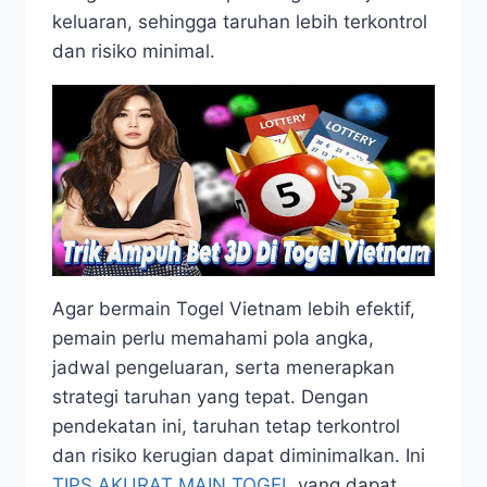
keluaran, sehingga taruhan lebih terkontrol
dan risiko minimal.
Agar bermain Togel Vietnam lebih efektif,
pemain perlu memahami pola angka,
jadwal pengeluaran, serta menerapkan
strategi taruhan yang tepat. Dengan
pendekatan ini, taruhan tetap terkontrol
dan risiko kerugian dapat diminimalkan. Ini
TIPS AKURAT MAIN TOGEL
yang dapat