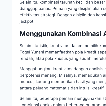
Selain itu, kombinasi taruhan kecil dan bes
dianggap panas. Pemain yang disiplin akan se
efektivitas strategi. Dengan disiplin dan kon
jackpot.
Menggunakan Kombinasi An
Selain statistik, kreativitas dalam memilih 
Togel Yunani memanfaatkan pola kreatif sepe
rendah, atau pola khusus yang sudah mereka
Menggabungkan kreativitas dengan analisis 
berpotensi menang. Misalnya, memadukan an
muncul, kadang memberikan hasil yang men
antara peluang matematis dan intuisi kreatif.
Selain itu, beberapa pemain menggunakan st
kombinasi angka dalam beberapa putaran untu