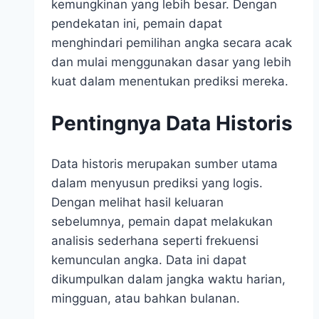
kemungkinan yang lebih besar. Dengan
pendekatan ini, pemain dapat
menghindari pemilihan angka secara acak
dan mulai menggunakan dasar yang lebih
kuat dalam menentukan prediksi mereka.
Pentingnya Data Historis
Data historis merupakan sumber utama
dalam menyusun prediksi yang logis.
Dengan melihat hasil keluaran
sebelumnya, pemain dapat melakukan
analisis sederhana seperti frekuensi
kemunculan angka. Data ini dapat
dikumpulkan dalam jangka waktu harian,
mingguan, atau bahkan bulanan.