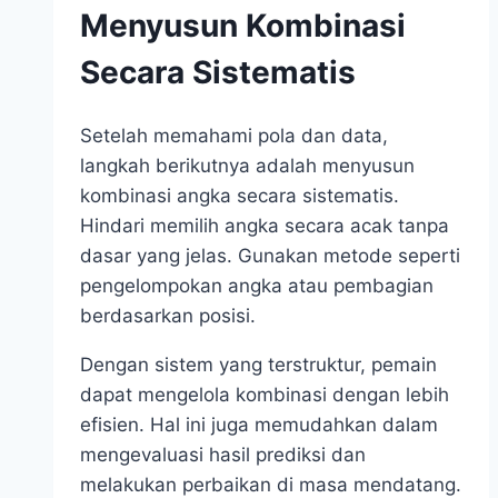
Menyusun Kombinasi
Secara Sistematis
Setelah memahami pola dan data,
langkah berikutnya adalah menyusun
kombinasi angka secara sistematis.
Hindari memilih angka secara acak tanpa
dasar yang jelas. Gunakan metode seperti
pengelompokan angka atau pembagian
berdasarkan posisi.
Dengan sistem yang terstruktur, pemain
dapat mengelola kombinasi dengan lebih
efisien. Hal ini juga memudahkan dalam
mengevaluasi hasil prediksi dan
melakukan perbaikan di masa mendatang.