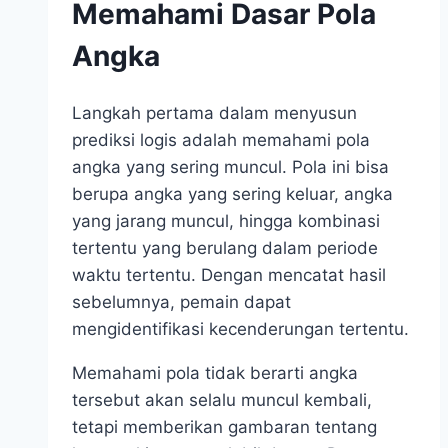
Memahami Dasar Pola
Angka
Langkah pertama dalam menyusun
prediksi logis adalah memahami pola
angka yang sering muncul. Pola ini bisa
berupa angka yang sering keluar, angka
yang jarang muncul, hingga kombinasi
tertentu yang berulang dalam periode
waktu tertentu. Dengan mencatat hasil
sebelumnya, pemain dapat
mengidentifikasi kecenderungan tertentu.
Memahami pola tidak berarti angka
tersebut akan selalu muncul kembali,
tetapi memberikan gambaran tentang