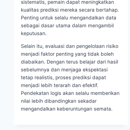
sistematis, pemain dapat meningkatkan
kualitas prediksi mereka secara bertahap.
Penting untuk selalu mengandalkan data
sebagai dasar utama dalam mengambil
keputusan.
Selain itu, evaluasi dan pengelolaan risiko
menjadi faktor penting yang tidak boleh
diabaikan. Dengan terus belajar dari hasil
sebelumnya dan menjaga ekspektasi
tetap realistis, proses prediksi dapat
menjadi lebih terarah dan efektif.
Pendekatan logis akan selalu memberikan
nilai lebih dibandingkan sekadar
mengandalkan keberuntungan semata.