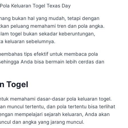
mang bukan hal yang mudah, tetapi dengan
tkan peluang memahami tren dan pola angka.
lam togel bukan sekadar keberuntungan,
a keluaran sebelumnya.
embahas tips efektif untuk membaca pola
 sehingga Anda bisa bermain lebih cerdas dan
n Togel
uk memahami dasar-dasar pola keluaran togel.
n muncul tertentu, dan pola tertentu bisa terlihat
Dengan mempelajari sejarah keluaran, Anda akan
ncul dan angka yang jarang muncul.