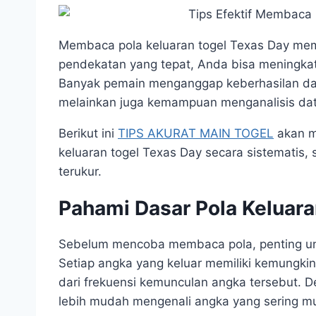
Membaca pola keluaran togel Texas Day me
pendekatan yang tepat, Anda bisa meningka
Banyak pemain menganggap keberhasilan da
melainkan juga kemampuan menganalisis dat
Berikut ini
TIPS AKURAT MAIN TOGEL
akan m
keluaran togel Texas Day secara sistematis,
terukur.
Pahami Dasar Pola Keluara
Sebelum mencoba membaca pola, penting unt
Setiap angka yang keluar memiliki kemungkina
dari frekuensi kemunculan angka tersebut. 
lebih mudah mengenali angka yang sering mu