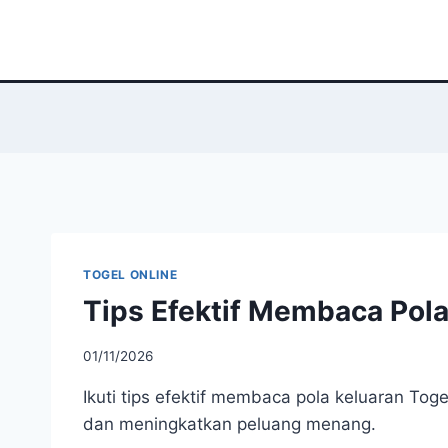
Skip
to
content
TOGEL ONLINE
Tips Efektif Membaca Pola
01/11/2026
Ikuti tips efektif membaca pola keluaran Tog
dan meningkatkan peluang menang.