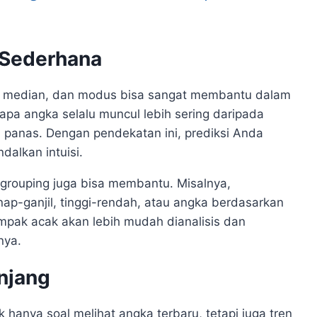
 Sederhana
ta, median, dan modus bisa sangat membantu dalam
apa angka selalu muncul lebih sering daripada
ka panas. Dengan pendekatan ini, prediksi Anda
dalkan intuisi.
 grouping juga bisa membantu. Misalnya,
p-ganjil, tinggi-rendah, atau angka berdasarkan
tampak acak akan lebih mudah dianalisis dan
nya.
njang
hanya soal melihat angka terbaru, tetapi juga tren