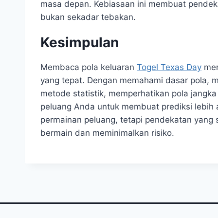
masa depan. Kebiasaan ini membuat pendekat
bukan sekadar tebakan.
Kesimpulan
Membaca pola keluaran
Togel Texas Day
mem
yang tepat. Dengan memahami dasar pola, 
metode statistik, memperhatikan pola jangk
peluang Anda untuk membuat prediksi lebih a
permainan peluang, tetapi pendekatan yang 
bermain dan meminimalkan risiko.