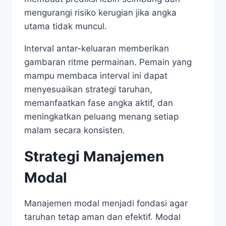
mengurangi risiko kerugian jika angka
utama tidak muncul.
Interval antar-keluaran memberikan
gambaran ritme permainan. Pemain yang
mampu membaca interval ini dapat
menyesuaikan strategi taruhan,
memanfaatkan fase angka aktif, dan
meningkatkan peluang menang setiap
malam secara konsisten.
Strategi Manajemen
Modal
Manajemen modal menjadi fondasi agar
taruhan tetap aman dan efektif. Modal