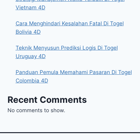
Vietnam 4D
Cara Menghindari Kesalahan Fatal Di Togel
Bolivia 4D
Teknik Menyusun Prediksi Logis Di Togel
Uruguay 4D
Panduan Pemula Memahami Pasaran Di Togel
Colombia 4D
Recent Comments
No comments to show.