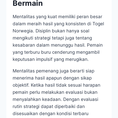
Bermain
Mentalitas yang kuat memiliki peran besar
dalam meraih hasil yang konsisten di Togel
Norwegia. Disiplin bukan hanya soal
mengikuti strategi tetapi juga tentang
kesabaran dalam menunggu hasil. Pemain
yang terburu buru cenderung mengambil
keputusan impulsif yang merugikan.
Mentalitas pemenang juga berarti siap
menerima hasil apapun dengan sikap
objektif. Ketika hasil tidak sesuai harapan
pemain perlu melakukan evaluasi bukan
menyalahkan keadaan. Dengan evaluasi
rutin strategi dapat diperbaiki dan
disesuaikan dengan kondisi terbaru