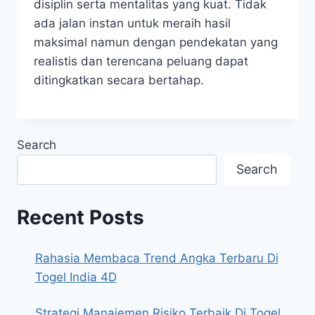
disiplin serta mentalitas yang kuat. Tidak
ada jalan instan untuk meraih hasil
maksimal namun dengan pendekatan yang
realistis dan terencana peluang dapat
ditingkatkan secara bertahap.
Search
Search
Recent Posts
Rahasia Membaca Trend Angka Terbaru Di
Togel India 4D
Strategi Manajemen Risiko Terbaik Di Togel