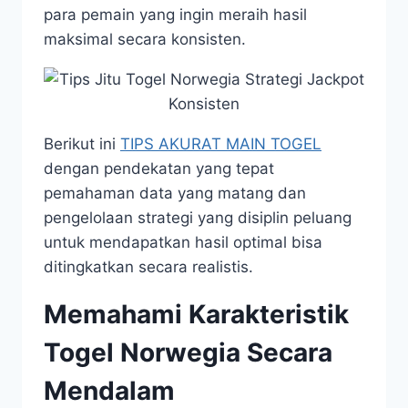
para pemain yang ingin meraih hasil
maksimal secara konsisten.
Berikut ini
TIPS AKURAT MAIN TOGEL
dengan pendekatan yang tepat
pemahaman data yang matang dan
pengelolaan strategi yang disiplin peluang
untuk mendapatkan hasil optimal bisa
ditingkatkan secara realistis.
Memahami Karakteristik
Togel Norwegia Secara
Mendalam