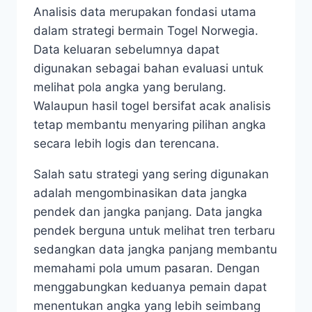
Analisis data merupakan fondasi utama
dalam strategi bermain Togel Norwegia.
Data keluaran sebelumnya dapat
digunakan sebagai bahan evaluasi untuk
melihat pola angka yang berulang.
Walaupun hasil togel bersifat acak analisis
tetap membantu menyaring pilihan angka
secara lebih logis dan terencana.
Salah satu strategi yang sering digunakan
adalah mengombinasikan data jangka
pendek dan jangka panjang. Data jangka
pendek berguna untuk melihat tren terbaru
sedangkan data jangka panjang membantu
memahami pola umum pasaran. Dengan
menggabungkan keduanya pemain dapat
menentukan angka yang lebih seimbang