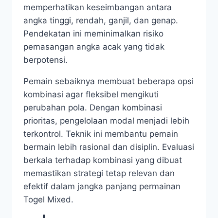
memperhatikan keseimbangan antara
angka tinggi, rendah, ganjil, dan genap.
Pendekatan ini meminimalkan risiko
pemasangan angka acak yang tidak
berpotensi.
Pemain sebaiknya membuat beberapa opsi
kombinasi agar fleksibel mengikuti
perubahan pola. Dengan kombinasi
prioritas, pengelolaan modal menjadi lebih
terkontrol. Teknik ini membantu pemain
bermain lebih rasional dan disiplin. Evaluasi
berkala terhadap kombinasi yang dibuat
memastikan strategi tetap relevan dan
efektif dalam jangka panjang permainan
Togel Mixed.