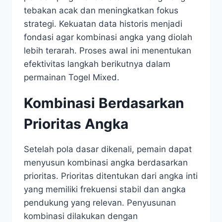
tebakan acak dan meningkatkan fokus
strategi. Kekuatan data historis menjadi
fondasi agar kombinasi angka yang diolah
lebih terarah. Proses awal ini menentukan
efektivitas langkah berikutnya dalam
permainan Togel Mixed.
Kombinasi Berdasarkan
Prioritas Angka
Setelah pola dasar dikenali, pemain dapat
menyusun kombinasi angka berdasarkan
prioritas. Prioritas ditentukan dari angka inti
yang memiliki frekuensi stabil dan angka
pendukung yang relevan. Penyusunan
kombinasi dilakukan dengan