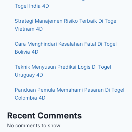
Togel India 4D
Strategi Manajemen Risiko Terbaik Di Togel
Vietnam 4D
Cara Menghindari Kesalahan Fatal Di Togel
Bolivia 4D
Teknik Menyusun Prediksi Logis Di Togel
Uruguay 4D
Panduan Pemula Memahami Pasaran Di Togel
Colombia 4D
Recent Comments
No comments to show.