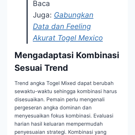
Baca
Juga:
Gabungkan
Data dan Feeling
Akurat Togel Mexico
Mengadaptasi Kombinasi
Sesuai Trend
Trend angka Togel Mixed dapat berubah
sewaktu-waktu sehingga kombinasi harus
disesuaikan. Pemain perlu mengenali
pergeseran angka dominan dan
menyesuaikan fokus kombinasi. Evaluasi
harian hasil keluaran mempermudah
penyesuaian strategi. Kombinasi yang