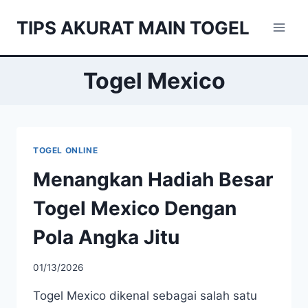
Skip
TIPS AKURAT MAIN TOGEL
to
content
Togel Mexico
TOGEL ONLINE
Menangkan Hadiah Besar
Togel Mexico Dengan
Pola Angka Jitu
01/13/2026
Togel Mexico dikenal sebagai salah satu