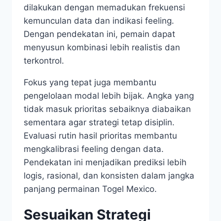
dilakukan dengan memadukan frekuensi
kemunculan data dan indikasi feeling.
Dengan pendekatan ini, pemain dapat
menyusun kombinasi lebih realistis dan
terkontrol.
Fokus yang tepat juga membantu
pengelolaan modal lebih bijak. Angka yang
tidak masuk prioritas sebaiknya diabaikan
sementara agar strategi tetap disiplin.
Evaluasi rutin hasil prioritas membantu
mengkalibrasi feeling dengan data.
Pendekatan ini menjadikan prediksi lebih
logis, rasional, dan konsisten dalam jangka
panjang permainan Togel Mexico.
Sesuaikan Strategi