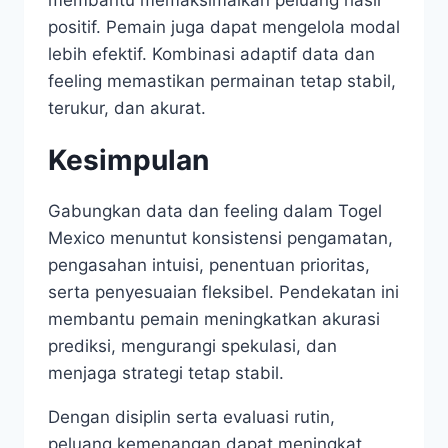
positif. Pemain juga dapat mengelola modal
lebih efektif. Kombinasi adaptif data dan
feeling memastikan permainan tetap stabil,
terukur, dan akurat.
Kesimpulan
Gabungkan data dan feeling dalam Togel
Mexico menuntut konsistensi pengamatan,
pengasahan intuisi, penentuan prioritas,
serta penyesuaian fleksibel. Pendekatan ini
membantu pemain meningkatkan akurasi
prediksi, mengurangi spekulasi, dan
menjaga strategi tetap stabil.
Dengan disiplin serta evaluasi rutin,
peluang kemenangan dapat meningkat