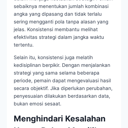
sebaiknya menentukan jumlah kombinasi
angka yang dipasang dan tidak terlalu
sering mengganti pola tanpa alasan yang
jelas. Konsistensi membantu melihat
efektivitas strategi dalam jangka waktu
tertentu.
Selain itu, konsistensi juga melatih
kedisiplinan berpikir. Dengan menjalankan
strategi yang sama selama beberapa
periode, pemain dapat mengevaluasi hasil
secara objektif. Jika diperlukan perubahan,
penyesuaian dilakukan berdasarkan data,
bukan emosi sesaat.
Menghindari Kesalahan