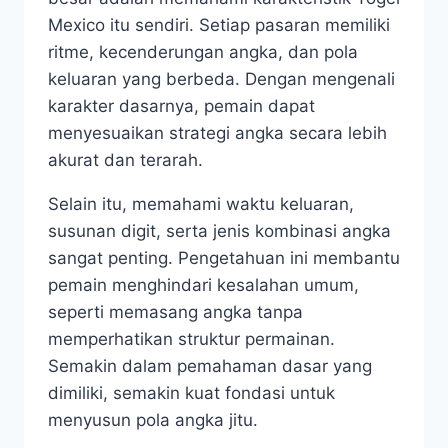
Mexico itu sendiri. Setiap pasaran memiliki
ritme, kecenderungan angka, dan pola
keluaran yang berbeda. Dengan mengenali
karakter dasarnya, pemain dapat
menyesuaikan strategi angka secara lebih
akurat dan terarah.
Selain itu, memahami waktu keluaran,
susunan digit, serta jenis kombinasi angka
sangat penting. Pengetahuan ini membantu
pemain menghindari kesalahan umum,
seperti memasang angka tanpa
memperhatikan struktur permainan.
Semakin dalam pemahaman dasar yang
dimiliki, semakin kuat fondasi untuk
menyusun pola angka jitu.