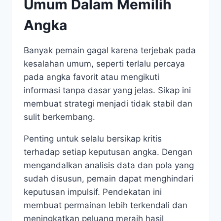
Umum Dalam Memilih
Angka
Banyak pemain gagal karena terjebak pada
kesalahan umum, seperti terlalu percaya
pada angka favorit atau mengikuti
informasi tanpa dasar yang jelas. Sikap ini
membuat strategi menjadi tidak stabil dan
sulit berkembang.
Penting untuk selalu bersikap kritis
terhadap setiap keputusan angka. Dengan
mengandalkan analisis data dan pola yang
sudah disusun, pemain dapat menghindari
keputusan impulsif. Pendekatan ini
membuat permainan lebih terkendali dan
meningkatkan peluang meraih hasil