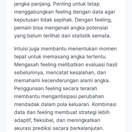
jangka panjang. Penting untuk tetap
menggabungkan feeling dengan data agar
keputusan tidak sepihak. Dengan feeling,
pemain bisa mengenali angka potensial
yang belum terlihat dari statistik semata.
Intuisi juga membantu menentukan momen
tepat untuk memasang angka tertentu.
Mengasah feeling melibatkan evaluasi hasil
sebelumnya, mencatat kesalahan, dan
memahami kecenderungan alami angka.
Penggunaan feeling secara terarah
membantu mengantisipasi perubahan
mendadak dalam pola keluaran. Kombinasi
data dan feeling membuat strategi lebih
adaptif, fleksibel, dan meningkatkan
akurasi prediksi secara berkelanjutan.