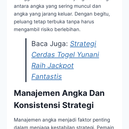
antara angka yang sering muncul dan
angka yang jarang keluar. Dengan begitu,
peluang tetap terbuka tanpa harus
mengambil risiko berlebihan.
Baca Juga:
Strategi
Cerdas Togel Yunani
Raih Jackpot
Fantastis
Manajemen Angka Dan
Konsistensi Strategi
Manajemen angka menjadi faktor penting
dalam menjaga kestabilan strategi. Pemain