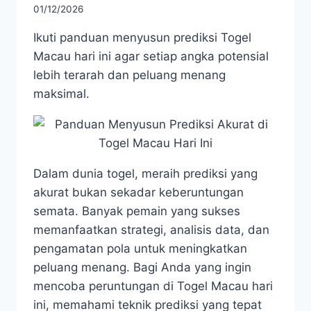
01/12/2026
Ikuti panduan menyusun prediksi Togel
Macau hari ini agar setiap angka potensial
lebih terarah dan peluang menang
maksimal.
Dalam dunia togel, meraih prediksi yang
akurat bukan sekadar keberuntungan
semata. Banyak pemain yang sukses
memanfaatkan strategi, analisis data, dan
pengamatan pola untuk meningkatkan
peluang menang. Bagi Anda yang ingin
mencoba peruntungan di Togel Macau hari
ini, memahami teknik prediksi yang tepat