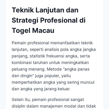
Teknik Lanjutan dan
Strategi Profesional di
Togel Macau
Pemain profesional memanfaatkan teknik
lanjutan, seperti analisis pola angka jangka
panjang, statistik frekuensi angka, serta
kombinasi taruhan untuk meningkatkan
peluang menang. Metode “angka panas
dan dingin” juga populer, yaitu
memperhatikan angka yang sering muncul
dan angka yang jarang keluar.
Selain itu, pemain profesional sangat
disiplin dalam manajemen modal dan tidak