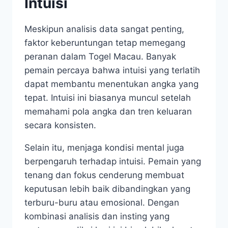
Intuisi
Meskipun analisis data sangat penting,
faktor keberuntungan tetap memegang
peranan dalam Togel Macau. Banyak
pemain percaya bahwa intuisi yang terlatih
dapat membantu menentukan angka yang
tepat. Intuisi ini biasanya muncul setelah
memahami pola angka dan tren keluaran
secara konsisten.
Selain itu, menjaga kondisi mental juga
berpengaruh terhadap intuisi. Pemain yang
tenang dan fokus cenderung membuat
keputusan lebih baik dibandingkan yang
terburu-buru atau emosional. Dengan
kombinasi analisis dan insting yang