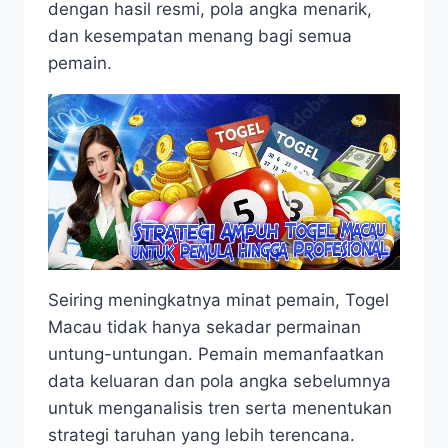
dengan hasil resmi, pola angka menarik,
dan kesempatan menang bagi semua
pemain.
Seiring meningkatnya minat pemain, Togel
Macau tidak hanya sekadar permainan
untung-untungan. Pemain memanfaatkan
data keluaran dan pola angka sebelumnya
untuk menganalisis tren serta menentukan
strategi taruhan yang lebih terencana.