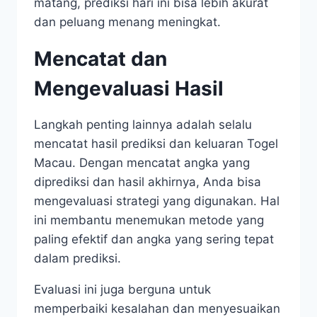
matang, prediksi hari ini bisa lebih akurat
dan peluang menang meningkat.
Mencatat dan
Mengevaluasi Hasil
Langkah penting lainnya adalah selalu
mencatat hasil prediksi dan keluaran Togel
Macau. Dengan mencatat angka yang
diprediksi dan hasil akhirnya, Anda bisa
mengevaluasi strategi yang digunakan. Hal
ini membantu menemukan metode yang
paling efektif dan angka yang sering tepat
dalam prediksi.
Evaluasi ini juga berguna untuk
memperbaiki kesalahan dan menyesuaikan