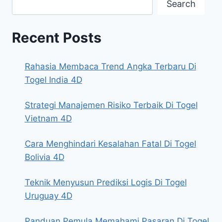
Search
Recent Posts
Rahasia Membaca Trend Angka Terbaru Di
Togel India 4D
Strategi Manajemen Risiko Terbaik Di Togel
Vietnam 4D
Cara Menghindari Kesalahan Fatal Di Togel
Bolivia 4D
Teknik Menyusun Prediksi Logis Di Togel
Uruguay 4D
Panduan Pemula Memahami Pasaran Di Togel