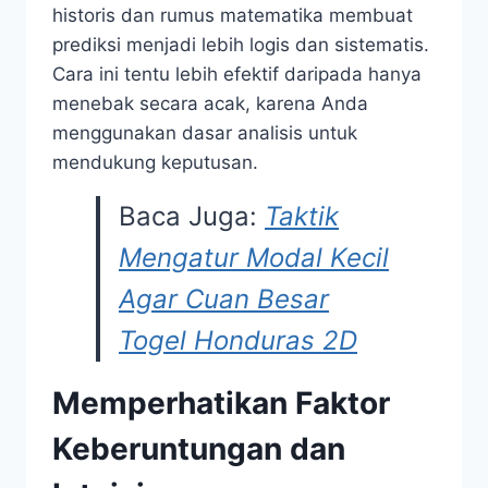
historis dan rumus matematika membuat
prediksi menjadi lebih logis dan sistematis.
Cara ini tentu lebih efektif daripada hanya
menebak secara acak, karena Anda
menggunakan dasar analisis untuk
mendukung keputusan.
Baca Juga:
Taktik
Mengatur Modal Kecil
Agar Cuan Besar
Togel Honduras 2D
Memperhatikan Faktor
Keberuntungan dan