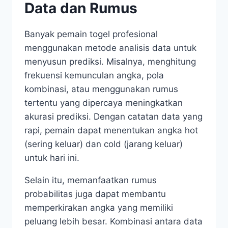
Data dan Rumus
Banyak pemain togel profesional
menggunakan metode analisis data untuk
menyusun prediksi. Misalnya, menghitung
frekuensi kemunculan angka, pola
kombinasi, atau menggunakan rumus
tertentu yang dipercaya meningkatkan
akurasi prediksi. Dengan catatan data yang
rapi, pemain dapat menentukan angka hot
(sering keluar) dan cold (jarang keluar)
untuk hari ini.
Selain itu, memanfaatkan rumus
probabilitas juga dapat membantu
memperkirakan angka yang memiliki
peluang lebih besar. Kombinasi antara data