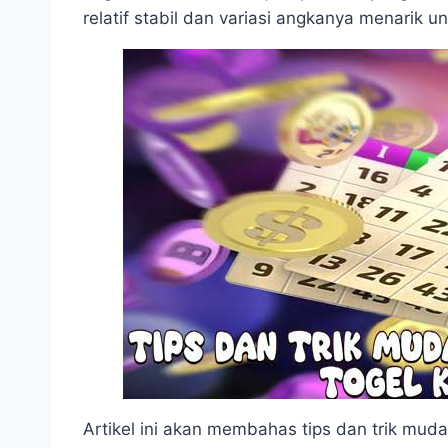
relatif stabil dan variasi angkanya menarik un
Artikel ini akan membahas tips dan trik mud