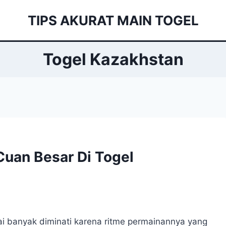
TIPS AKURAT MAIN TOGEL
Togel Kazakhstan
Cuan Besar Di Togel
i banyak diminati karena ritme permainannya yang