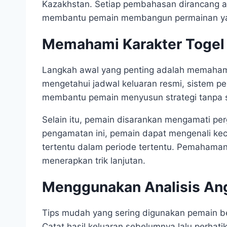
Kazakhstan. Setiap pembahasan dirancang ag
membantu pemain membangun permainan yang
Memahami Karakter Togel
Langkah awal yang penting adalah memaham
mengetahui jadwal keluaran resmi, sistem pen
membantu pemain menyusun strategi tanpa s
Selain itu, pemain disarankan mengamati per
pengamatan ini, pemain dapat mengenali ke
tertentu dalam periode tertentu. Pemahaman
menerapkan trik lanjutan.
Menggunakan Analisis An
Tips mudah yang sering digunakan pemain b
Catat hasil keluaran sebelumnya lalu perhat