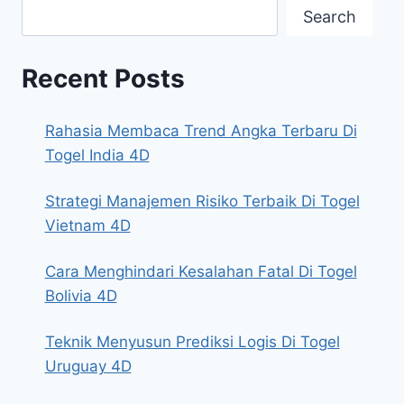
Search
Recent Posts
Rahasia Membaca Trend Angka Terbaru Di
Togel India 4D
Strategi Manajemen Risiko Terbaik Di Togel
Vietnam 4D
Cara Menghindari Kesalahan Fatal Di Togel
Bolivia 4D
Teknik Menyusun Prediksi Logis Di Togel
Uruguay 4D