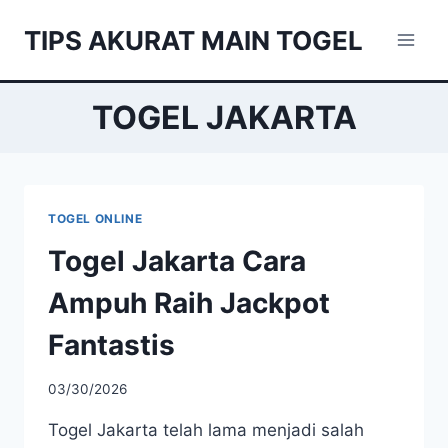
Skip
TIPS AKURAT MAIN TOGEL
to
content
TOGEL JAKARTA
TOGEL ONLINE
Togel Jakarta Cara
Ampuh Raih Jackpot
Fantastis
03/30/2026
Togel Jakarta telah lama menjadi salah