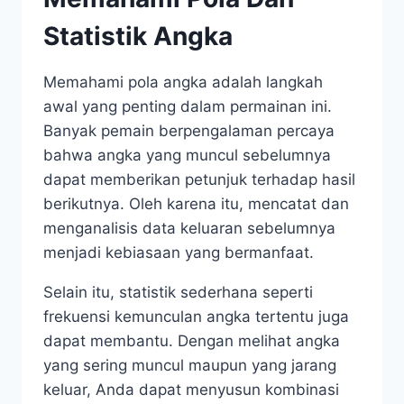
Statistik Angka
Memahami pola angka adalah langkah
awal yang penting dalam permainan ini.
Banyak pemain berpengalaman percaya
bahwa angka yang muncul sebelumnya
dapat memberikan petunjuk terhadap hasil
berikutnya. Oleh karena itu, mencatat dan
menganalisis data keluaran sebelumnya
menjadi kebiasaan yang bermanfaat.
Selain itu, statistik sederhana seperti
frekuensi kemunculan angka tertentu juga
dapat membantu. Dengan melihat angka
yang sering muncul maupun yang jarang
keluar, Anda dapat menyusun kombinasi