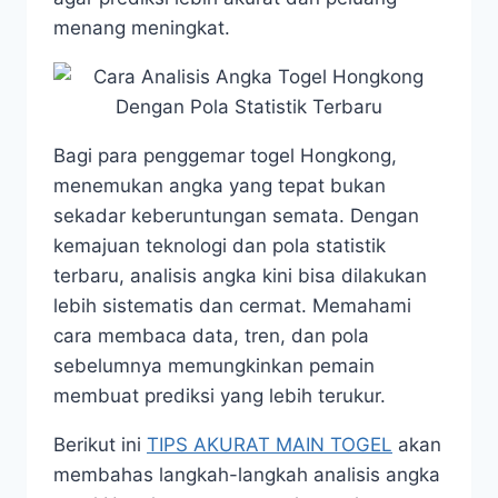
menang meningkat.
Bagi para penggemar togel Hongkong,
menemukan angka yang tepat bukan
sekadar keberuntungan semata. Dengan
kemajuan teknologi dan pola statistik
terbaru, analisis angka kini bisa dilakukan
lebih sistematis dan cermat. Memahami
cara membaca data, tren, dan pola
sebelumnya memungkinkan pemain
membuat prediksi yang lebih terukur.
Berikut ini
TIPS AKURAT MAIN TOGEL
akan
membahas langkah-langkah analisis angka