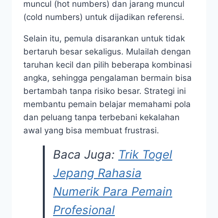
muncul (hot numbers) dan jarang muncul
(cold numbers) untuk dijadikan referensi.
Selain itu, pemula disarankan untuk tidak
bertaruh besar sekaligus. Mulailah dengan
taruhan kecil dan pilih beberapa kombinasi
angka, sehingga pengalaman bermain bisa
bertambah tanpa risiko besar. Strategi ini
membantu pemain belajar memahami pola
dan peluang tanpa terbebani kekalahan
awal yang bisa membuat frustrasi.
Baca Juga:
Trik Togel
Jepang Rahasia
Numerik Para Pemain
Profesional