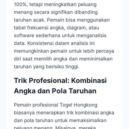
100%, tetapi meningkatkan peluang
menang secara signifikan dibanding
taruhan acak. Pemain bisa menggunakan
tabel frekuensi angka, diagram, atau
software sederhana untuk menganalisis
data. Konsistensi dalam analisis ini
memungkinkan pemain untuk lebih percaya
diri saat memilih angka dan meminimalkan
taruhan yang berisiko tinggi.
Trik Profesional: Kombinasi
Angka dan Pola Taruhan
Pemain profesional Togel Hongkong
biasanya menerapkan trik kombinasi angka
dan pola taruhan untuk memaksimalkan
peluang menang. Misalnya, mereka