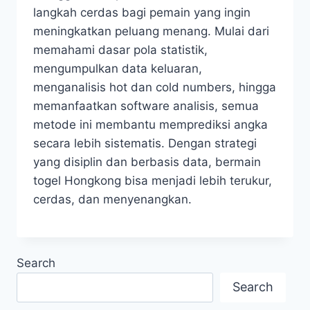
langkah cerdas bagi pemain yang ingin
meningkatkan peluang menang. Mulai dari
memahami dasar pola statistik,
mengumpulkan data keluaran,
menganalisis hot dan cold numbers, hingga
memanfaatkan software analisis, semua
metode ini membantu memprediksi angka
secara lebih sistematis. Dengan strategi
yang disiplin dan berbasis data, bermain
togel Hongkong bisa menjadi lebih terukur,
cerdas, dan menyenangkan.
Search
Search