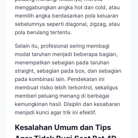
menggabungkan angka hot dan cold, atau
memilih angka berdasarkan pola keluaran
sebelumnya seperti diagonal, zigzag, atau
pola berulang tertentu.
Selain itu, profesional sering membagi
modal taruhan menjadi beberapa bagian,
menempatkan sebagian pada taruhan
straight, sebagian pada box, dan sebagian
pada kombinasi lain. Pendekatan ini
membuat risiko lebih terkontrol, sekaligus
memberi peluang menang di berbagai
kemungkinan hasil. Disiplin dan kesabaran
menjadi kunci agar trik ini efektif.
Kesalahan Umum dan Tips