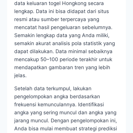
data keluaran togel Hongkong secara
lengkap. Data ini bisa didapat dari situs
resmi atau sumber terpercaya yang
mencatat hasil pengeluaran sebelumnya.
Semakin lengkap data yang Anda miliki,
semakin akurat analisis pola statistik yang
dapat dilakukan. Data minimal sebaiknya
mencakup 50–100 periode terakhir untuk
mendapatkan gambaran tren yang lebih
jelas.
Setelah data terkumpul, lakukan
pengelompokan angka berdasarkan
frekuensi kemunculannya. Identifikasi
angka yang sering muncul dan angka yang
jarang muncul. Dengan pengelompokan ini,
Anda bisa mulai membuat strategi prediksi