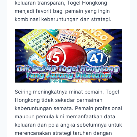
keluaran transparan, Togel Hongkong
menjadi favorit bagi pemain yang ingin
kombinasi keberuntungan dan strategi.
Seiring meningkatnya minat pemain, Togel
Hongkong tidak sekadar permainan
keberuntungan semata. Pemain profesional
maupun pemula kini memanfaatkan data
keluaran dan pola angka sebelumnya untuk
merencanakan strategi taruhan dengan