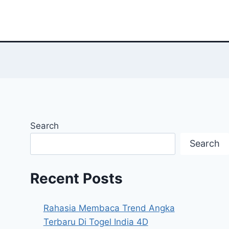
Search
Search
Recent Posts
Rahasia Membaca Trend Angka
Terbaru Di Togel India 4D