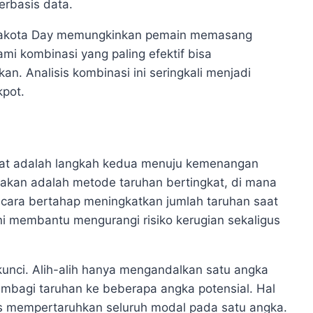
erbasis data.
. Dakota Day memungkinkan pemain memasang
 kombinasi yang paling efektif bisa
n. Analisis kombinasi ini seringkali menjadi
kpot.
pat adalah langkah kedua menuju kemenangan
akan adalah metode taruhan bertingkat, di mana
cara bertahap meningkatkan jumlah taruhan saat
ni membantu mengurangi risiko kerugian sekaligus
i kunci. Alih-alih hanya mengandalkan satu angka
mbagi taruhan ke beberapa angka potensial. Hal
us mempertaruhkan seluruh modal pada satu angka.