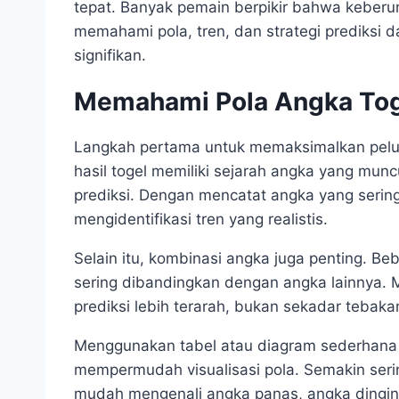
tepat. Banyak pemain berpikir bahwa keber
memahami pola, tren, dan strategi prediksi
signifikan.
Memahami Pola Angka Tog
Langkah pertama untuk memaksimalkan pelu
hasil togel memiliki sejarah angka yang mun
prediksi. Dengan mencatat angka yang serin
mengidentifikasi tren yang realistis.
Selain itu, kombinasi angka juga penting. 
sering dibandingkan dengan angka lainnya.
prediksi lebih terarah, bukan sekadar tebaka
Menggunakan tabel atau diagram sederhana d
mempermudah visualisasi pola. Semakin serin
mudah mengenali angka panas, angka dingin