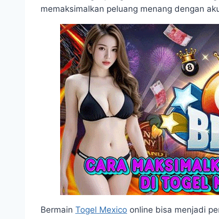
memaksimalkan peluang menang dengan aku
Bermain
Togel Mexico
online bisa menjadi pe