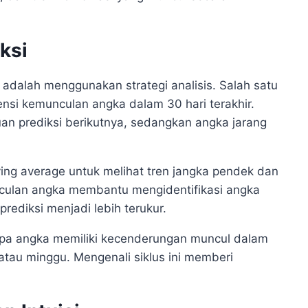
ksi
adalah menggunakan strategi analisis. Salah satu
si kemunculan angka dalam 30 hari terakhir.
an prediksi berikutnya, sedangkan angka jarang
ng average untuk melihat tren jangka pendek dan
nculan angka membantu mengidentifikasi angka
prediksi menjadi lebih terukur.
apa angka memiliki kecenderungan muncul dalam
 atau minggu. Mengenali siklus ini memberi