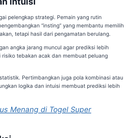
 Intuisi
bagai pelengkap strategi. Pemain yang rutin
 mengembangkan “insting” yang membantu memilih
bakan, tetapi hasil dari pengamatan berulang.
an angka jarang muncul agar prediksi lebih
i risiko tebakan acak dan membuat peluang
statistik. Pertimbangkan juga pola kombinasi atau
ngkan logika dan intuisi membuat prediksi lebih
sus Menang di Togel Super