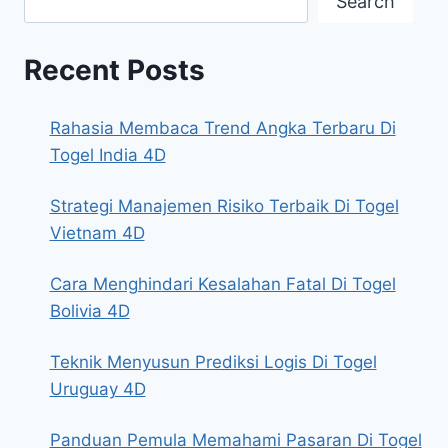
Search
Recent Posts
Rahasia Membaca Trend Angka Terbaru Di
Togel India 4D
Strategi Manajemen Risiko Terbaik Di Togel
Vietnam 4D
Cara Menghindari Kesalahan Fatal Di Togel
Bolivia 4D
Teknik Menyusun Prediksi Logis Di Togel
Uruguay 4D
Panduan Pemula Memahami Pasaran Di Togel