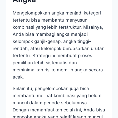
Mengelompokkan angka menjadi kategori
tertentu bisa membantu menyusun
kombinasi yang lebih terstruktur. Misalnya,
Anda bisa membagi angka menjadi
kelompok ganjil-genap, angka tinggi-
rendah, atau kelompok berdasarkan urutan
tertentu. Strategi ini membuat proses
pemilihan lebih sistematis dan
meminimalkan risiko memilih angka secara
acak.
Selain itu, pengelompokan juga bisa
membantu melihat kombinasi yang belum
muncul dalam periode sebelumnya.
Dengan memanfaatkan celah ini, Anda bisa
mencoba angka yang relatif jarang muncul,