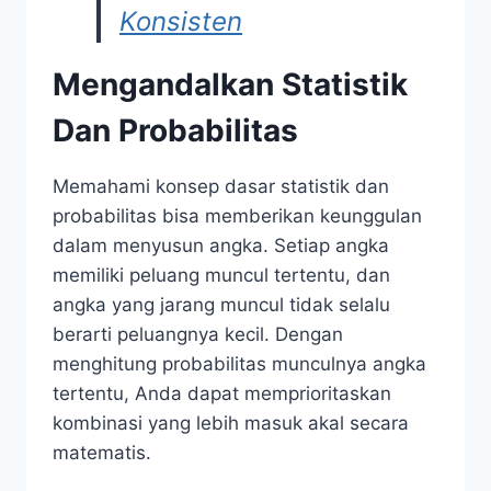
Konsisten
Mengandalkan Statistik
Dan Probabilitas
Memahami konsep dasar statistik dan
probabilitas bisa memberikan keunggulan
dalam menyusun angka. Setiap angka
memiliki peluang muncul tertentu, dan
angka yang jarang muncul tidak selalu
berarti peluangnya kecil. Dengan
menghitung probabilitas munculnya angka
tertentu, Anda dapat memprioritaskan
kombinasi yang lebih masuk akal secara
matematis.