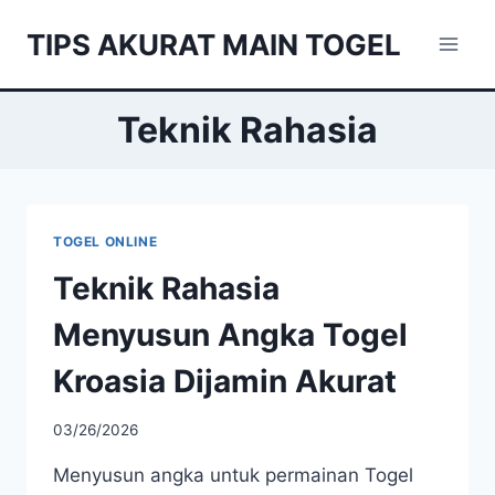
Skip
TIPS AKURAT MAIN TOGEL
to
content
Teknik Rahasia
TOGEL ONLINE
Teknik Rahasia
Menyusun Angka Togel
Kroasia Dijamin Akurat
03/26/2026
Menyusun angka untuk permainan Togel