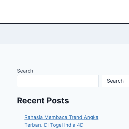
Search
Search
Recent Posts
Rahasia Membaca Trend Angka
Terbaru Di Togel India 4D