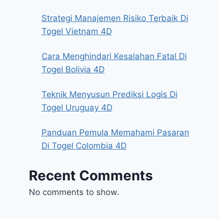
Strategi Manajemen Risiko Terbaik Di
Togel Vietnam 4D
Cara Menghindari Kesalahan Fatal Di
Togel Bolivia 4D
Teknik Menyusun Prediksi Logis Di
Togel Uruguay 4D
Panduan Pemula Memahami Pasaran
Di Togel Colombia 4D
Recent Comments
No comments to show.