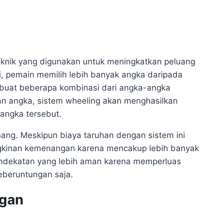
eknik yang digunakan untuk meningkatkan peluang
i, pemain memilih lebih banyak angka daripada
mbuat beberapa kombinasi dari angka-angka
pan angka, sistem wheeling akan menghasilkan
angka tersebut.
ng. Meskipun biaya taruhan dengan sistem ini
ungkinan kemenangan karena mencakup lebih banyak
endekatan yang lebih aman karena memperluas
eberuntungan saja.
ngan