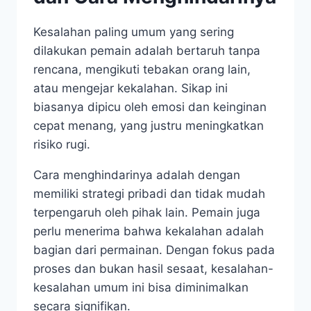
Kesalahan paling umum yang sering
dilakukan pemain adalah bertaruh tanpa
rencana, mengikuti tebakan orang lain,
atau mengejar kekalahan. Sikap ini
biasanya dipicu oleh emosi dan keinginan
cepat menang, yang justru meningkatkan
risiko rugi.
Cara menghindarinya adalah dengan
memiliki strategi pribadi dan tidak mudah
terpengaruh oleh pihak lain. Pemain juga
perlu menerima bahwa kekalahan adalah
bagian dari permainan. Dengan fokus pada
proses dan bukan hasil sesaat, kesalahan-
kesalahan umum ini bisa diminimalkan
secara signifikan.