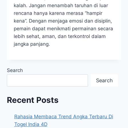
kalah. Jangan menambah taruhan di luar
rencana hanya karena merasa “hampir
kena”. Dengan menjaga emosi dan disiplin,
pemain dapat menikmati permainan secara
lebih sehat, aman, dan terkontrol dalam
jangka panjang.
Search
Search
Recent Posts
Rahasia Membaca Trend Angka Terbaru Di
Togel India 4D