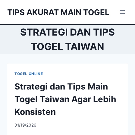
Skip
TIPS AKURAT MAIN TOGEL
to
content
STRATEGI DAN TIPS
TOGEL TAIWAN
TOGEL ONLINE
Strategi dan Tips Main
Togel Taiwan Agar Lebih
Konsisten
01/19/2026