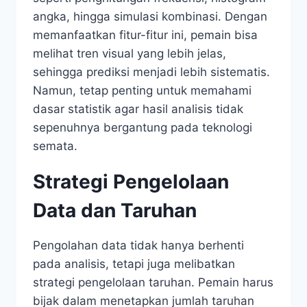
angka, hingga simulasi kombinasi. Dengan
memanfaatkan fitur-fitur ini, pemain bisa
melihat tren visual yang lebih jelas,
sehingga prediksi menjadi lebih sistematis.
Namun, tetap penting untuk memahami
dasar statistik agar hasil analisis tidak
sepenuhnya bergantung pada teknologi
semata.
Strategi Pengelolaan
Data dan Taruhan
Pengolahan data tidak hanya berhenti
pada analisis, tetapi juga melibatkan
strategi pengelolaan taruhan. Pemain harus
bijak dalam menetapkan jumlah taruhan