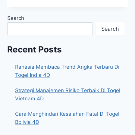
Search
Search
Recent Posts
Rahasia Membaca Trend Angka Terbaru Di
Togel India 4D
Strategi Manajemen Risiko Terbaik Di Togel
Vietnam 4D
Cara Menghindari Kesalahan Fatal Di Togel
Bolivia 4D