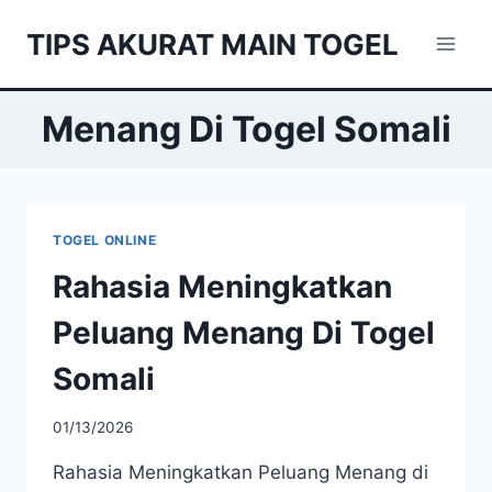
Skip
TIPS AKURAT MAIN TOGEL
to
content
Menang Di Togel Somali
TOGEL ONLINE
Rahasia Meningkatkan
Peluang Menang Di Togel
Somali
01/13/2026
Rahasia Meningkatkan Peluang Menang di