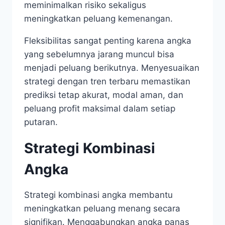
meminimalkan risiko sekaligus
meningkatkan peluang kemenangan.
Fleksibilitas sangat penting karena angka
yang sebelumnya jarang muncul bisa
menjadi peluang berikutnya. Menyesuaikan
strategi dengan tren terbaru memastikan
prediksi tetap akurat, modal aman, dan
peluang profit maksimal dalam setiap
putaran.
Strategi Kombinasi
Angka
Strategi kombinasi angka membantu
meningkatkan peluang menang secara
signifikan. Menggabungkan angka panas