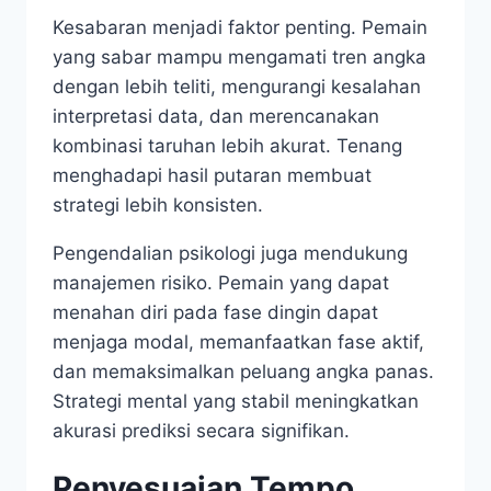
Kesabaran menjadi faktor penting. Pemain
yang sabar mampu mengamati tren angka
dengan lebih teliti, mengurangi kesalahan
interpretasi data, dan merencanakan
kombinasi taruhan lebih akurat. Tenang
menghadapi hasil putaran membuat
strategi lebih konsisten.
Pengendalian psikologi juga mendukung
manajemen risiko. Pemain yang dapat
menahan diri pada fase dingin dapat
menjaga modal, memanfaatkan fase aktif,
dan memaksimalkan peluang angka panas.
Strategi mental yang stabil meningkatkan
akurasi prediksi secara signifikan.
Penyesuaian Tempo