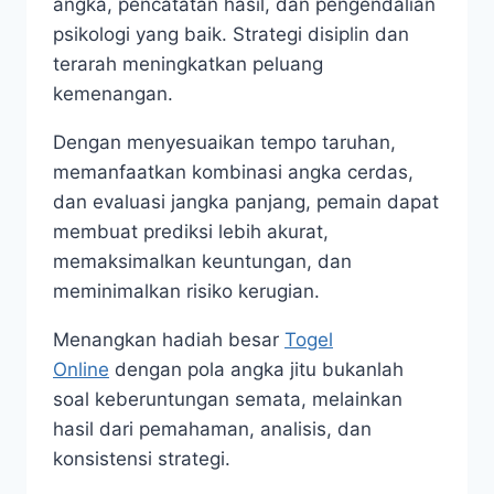
angka, pencatatan hasil, dan pengendalian
psikologi yang baik. Strategi disiplin dan
terarah meningkatkan peluang
kemenangan.
Dengan menyesuaikan tempo taruhan,
memanfaatkan kombinasi angka cerdas,
dan evaluasi jangka panjang, pemain dapat
membuat prediksi lebih akurat,
memaksimalkan keuntungan, dan
meminimalkan risiko kerugian.
Menangkan hadiah besar
Togel
Online
dengan pola angka jitu bukanlah
soal keberuntungan semata, melainkan
hasil dari pemahaman, analisis, dan
konsistensi strategi.