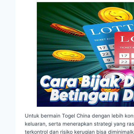
Untuk bermain Togel China dengan lebih kon
keluaran, serta menerapkan strategi yang ra
terkontrol dan risiko kerugian bisa diminima