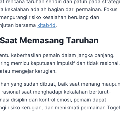
 rencana taruhan sendiri dan patuh pada strategi
a kekalahan adalah bagian dari permainan. Fokus
mengurangi risiko kesalahan berulang dan
njutan
bersama
kitab4d
.
si Saat Memasang Taruhan
enentu keberhasilan pemain dalam jangka panjang.
ring memicu keputusan impulsif dan tidak rasional,
atau mengejar kerugian.
aruhan yang sudah dibuat, baik saat menang maupun
 rasional saat menghadapi kekalahan berturut-
si disiplin dan kontrol emosi, pemain dapat
gi risiko kerugian, dan menikmati permainan Togel