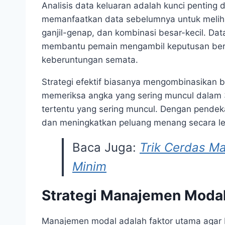
Analisis data keluaran adalah kunci penting
memanfaatkan data sebelumnya untuk melihat
ganjil-genap, dan kombinasi besar-kecil. Dat
membantu pemain mengambil keputusan berd
keberuntungan semata.
Strategi efektif biasanya mengombinasikan 
memeriksa angka yang sering muncul dalam 30
tertentu yang sering muncul. Dengan pendeka
dan meningkatkan peluang menang secara leb
Baca Juga:
Trik Cerdas Ma
Minim
Strategi Manajemen Moda
Manajemen modal adalah faktor utama agar be