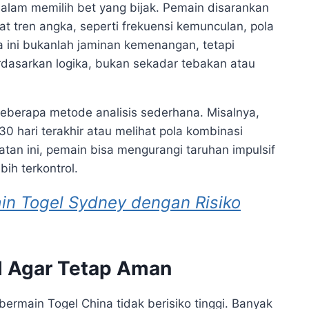
 dalam memilih bet yang bijak. Pemain disarankan
 tren angka, seperti frekuensi kemunculan, pola
a ini bukanlah jaminan kemenangan, tetapi
asarkan logika, bukan sekadar tebakan atau
beberapa metode analisis sederhana. Misalnya,
 hari terakhir atau melihat pola kombinasi
tan ini, pemain bisa mengurangi taruhan impulsif
ih terkontrol.
in Togel Sydney dengan Risiko
l Agar Tetap Aman
rmain Togel China tidak berisiko tinggi. Banyak