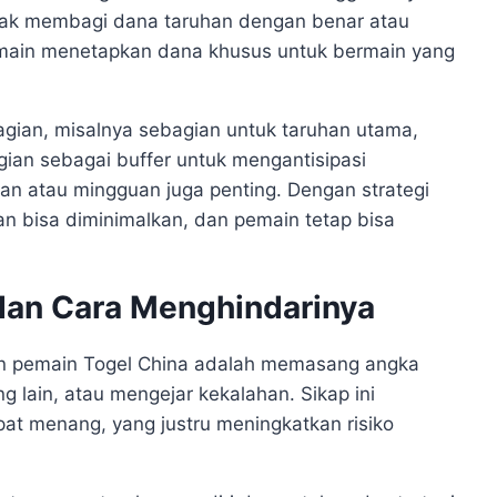
dak membagi dana taruhan dengan benar atau
pemain menetapkan dana khusus untuk bermain yang
gian, misalnya sebagian untuk taruhan utama,
ian sebagai buffer untuk mengantisipasi
an atau mingguan juga penting. Dengan strategi
an bisa diminimalkan, dan pemain tetap bisa
an Cara Menghindarinya
an pemain Togel China adalah memasang angka
 lain, atau mengejar kekalahan. Sikap ini
pat menang, yang justru meningkatkan risiko