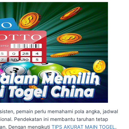
sisten, pemain perlu memahami pola angka, jadwal
sional. Pendekatan ini membantu taruhan tetap
lkan. Dengan mengikuti
TIPS AKURAT MAIN TOGEL
,