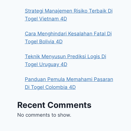
Strategi Manajemen Risiko Terbaik Di
Togel Vietnam 4D
Cara Menghindari Kesalahan Fatal Di
Togel Bolivia 4D
Teknik Menyusun Prediksi Logis Di
Togel Uruguay 4D
Panduan Pemula Memahami Pasaran
Di Togel Colombia 4D
Recent Comments
No comments to show.