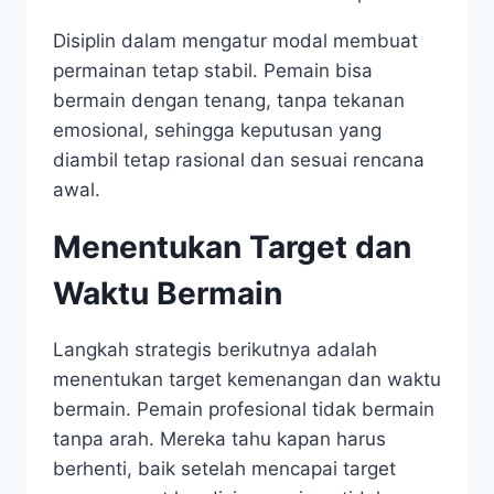
Disiplin dalam mengatur modal membuat
permainan tetap stabil. Pemain bisa
bermain dengan tenang, tanpa tekanan
emosional, sehingga keputusan yang
diambil tetap rasional dan sesuai rencana
awal.
Menentukan Target dan
Waktu Bermain
Langkah strategis berikutnya adalah
menentukan target kemenangan dan waktu
bermain. Pemain profesional tidak bermain
tanpa arah. Mereka tahu kapan harus
berhenti, baik setelah mencapai target