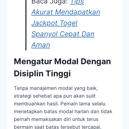
Baca Juga:
Tips
Akurat Mendapatkan
Jackpot Togel
Spanyol Cepat Dan
Aman
Mengatur Modal Dengan
Disiplin Tinggi
Tanpa manajemen modal yang baik,
strategi sehebat apa pun akan sulit
membuahkan hasil. Pemain lama selalu
menetapkan batas modal harian dan tidak
pernah memaksakan diri untuk terus
bermain saat batas tersebut tercapai.