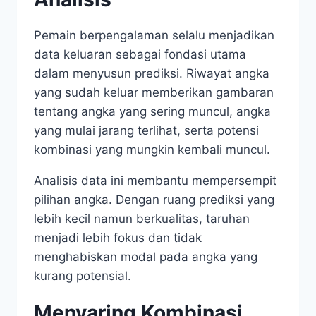
Pemain berpengalaman selalu menjadikan
data keluaran sebagai fondasi utama
dalam menyusun prediksi. Riwayat angka
yang sudah keluar memberikan gambaran
tentang angka yang sering muncul, angka
yang mulai jarang terlihat, serta potensi
kombinasi yang mungkin kembali muncul.
Analisis data ini membantu mempersempit
pilihan angka. Dengan ruang prediksi yang
lebih kecil namun berkualitas, taruhan
menjadi lebih fokus dan tidak
menghabiskan modal pada angka yang
kurang potensial.
Menyaring Kombinasi