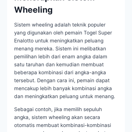
Wheeling
Sistem wheeling adalah teknik populer
yang digunakan oleh pemain Togel Super
Enalotto untuk meningkatkan peluang
menang mereka. Sistem ini melibatkan
pemilihan lebih dari enam angka dalam
satu taruhan dan kemudian membuat
beberapa kombinasi dari angka-angka
tersebut. Dengan cara ini, pemain dapat
mencakup lebih banyak kombinasi angka
dan meningkatkan peluang untuk menang.
Sebagai contoh, jika memilih sepuluh
angka, sistem wheeling akan secara
otomatis membuat kombinasi-kombinasi