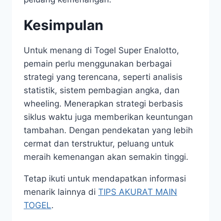
Kesimpulan
Untuk menang di Togel Super Enalotto,
pemain perlu menggunakan berbagai
strategi yang terencana, seperti analisis
statistik, sistem pembagian angka, dan
wheeling. Menerapkan strategi berbasis
siklus waktu juga memberikan keuntungan
tambahan. Dengan pendekatan yang lebih
cermat dan terstruktur, peluang untuk
meraih kemenangan akan semakin tinggi.
Tetap ikuti untuk mendapatkan informasi
menarik lainnya di
TIPS AKURAT MAIN
TOGEL
.