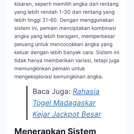
kisaran, seperti memilih angka dari rentang
yang lebih rendah 1-30 dan rentang yang
lebih tinggi 31-60. Dengan menggunakan
sistem ini, pemain menciptakan kombinasi
angka yang lebih beragam, memperbesar
peluang untuk mencocokkan angka yang
keluar dengan lebih banyak cara. Sistem ini
tidak hanya memberikan variasi, tetapi juga
memungkinkan pemain untuk
mengeksplorasi kemungkinan angka.
Baca Juga:
Rahasia
Togel Madagaskar
Kejar Jackpot Besar
Menerapkan Sistem