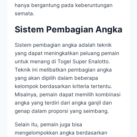
hanya bergantung pada keberuntungan
semata.
Sistem Pembagian Angka
Sistem pembagian angka adalah teknik
yang dapat meningkatkan peluang pemain
untuk menang di Togel Super Enalotto.
Teknik ini melibatkan pembagian angka
yang akan dipilih dalam beberapa
kelompok berdasarkan kriteria tertentu.
Misalnya, pemain dapat memilih kombinasi
angka yang terdiri dari angka ganjil dan
genap dalam proporsi yang seimbang.
Selain itu, pemain juga bisa
mengelompokkan angka berdasarkan