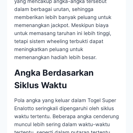
yang mencakup angka-angka tersebut
dalam berbagai urutan, sehingga
memberikan lebih banyak peluang untuk
memenangkan jackpot. Meskipun biaya
untuk memasang taruhan ini lebih tinggi,
tetapi sistem wheeling terbukti dapat
meningkatkan peluang untuk
memenangkan hadiah lebih besar.
Angka Berdasarkan
Siklus Waktu
Pola angka yang keluar dalam Togel Super
Enalotto seringkali dipengaruhi oleh siklus
waktu tertentu. Beberapa angka cenderung
muncul lebih sering dalam waktu-waktu
tertentu, seperti dalam putaran tertentu