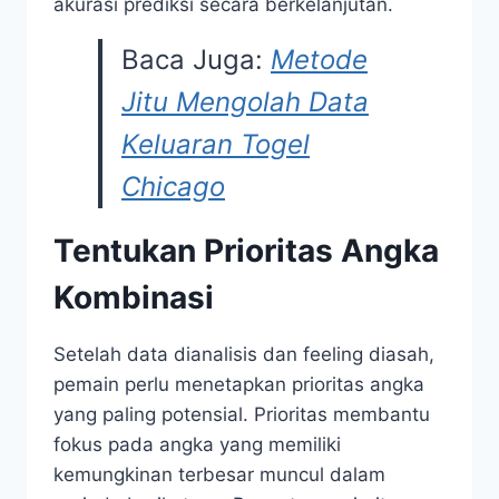
akurasi prediksi secara berkelanjutan.
Baca Juga:
Metode
Jitu Mengolah Data
Keluaran Togel
Chicago
Tentukan Prioritas Angka
Kombinasi
Setelah data dianalisis dan feeling diasah,
pemain perlu menetapkan prioritas angka
yang paling potensial. Prioritas membantu
fokus pada angka yang memiliki
kemungkinan terbesar muncul dalam