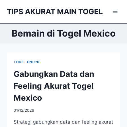
Skip
TIPS AKURAT MAIN TOGEL
to
content
Bemain di Togel Mexico
TOGEL ONLINE
Gabungkan Data dan
Feeling Akurat Togel
Mexico
01/12/2026
Strategi gabungkan data dan feeling akurat