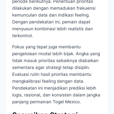
periode berikutnya. Penentuan prioritas
dilakukan dengan memadukan frekuensi
kemunculan data dan indikasi feeling.
Dengan pendekatan ini, pemain dapat
menyusun kombinasi lebih realistis dan
terkontrol.
Fokus yang tepat juga membantu
pengelolaan modal lebih bijak. Angka yang
tidak masuk prioritas sebaiknya diabaikan
sementara agar strategi tetap disiplin.
Evaluasi rutin hasil prioritas membantu
mengkalibrasi feeling dengan data.
Pendekatan ini menjadikan prediksi lebih
logis, rasional, dan konsisten dalam jangka
panjang permainan Togel Mexico.