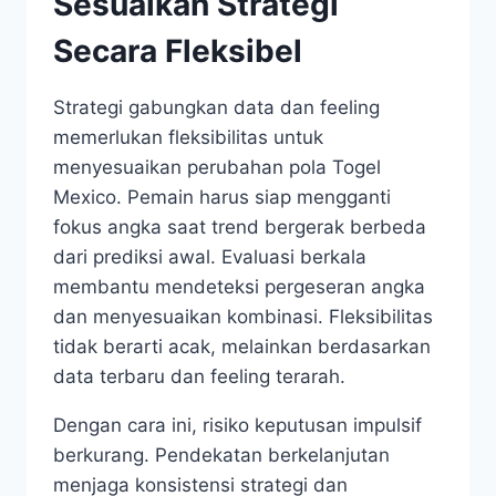
Sesuaikan Strategi
Secara Fleksibel
Strategi gabungkan data dan feeling
memerlukan fleksibilitas untuk
menyesuaikan perubahan pola Togel
Mexico. Pemain harus siap mengganti
fokus angka saat trend bergerak berbeda
dari prediksi awal. Evaluasi berkala
membantu mendeteksi pergeseran angka
dan menyesuaikan kombinasi. Fleksibilitas
tidak berarti acak, melainkan berdasarkan
data terbaru dan feeling terarah.
Dengan cara ini, risiko keputusan impulsif
berkurang. Pendekatan berkelanjutan
menjaga konsistensi strategi dan