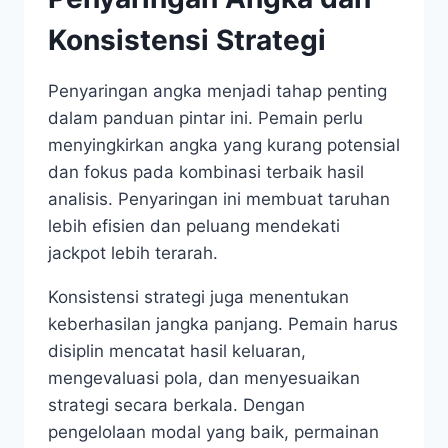
Konsistensi Strategi
Penyaringan angka menjadi tahap penting
dalam panduan pintar ini. Pemain perlu
menyingkirkan angka yang kurang potensial
dan fokus pada kombinasi terbaik hasil
analisis. Penyaringan ini membuat taruhan
lebih efisien dan peluang mendekati
jackpot lebih terarah.
Konsistensi strategi juga menentukan
keberhasilan jangka panjang. Pemain harus
disiplin mencatat hasil keluaran,
mengevaluasi pola, dan menyesuaikan
strategi secara berkala. Dengan
pengelolaan modal yang baik, permainan