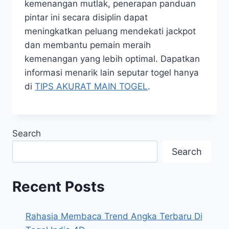
kemenangan mutlak, penerapan panduan
pintar ini secara disiplin dapat
meningkatkan peluang mendekati jackpot
dan membantu pemain meraih
kemenangan yang lebih optimal. Dapatkan
informasi menarik lain seputar togel hanya
di
TIPS AKURAT MAIN TOGEL
.
Search
Search
Recent Posts
Rahasia Membaca Trend Angka Terbaru Di