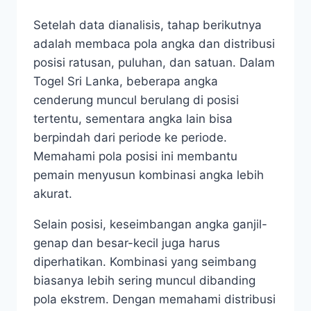
Setelah data dianalisis, tahap berikutnya
adalah membaca pola angka dan distribusi
posisi ratusan, puluhan, dan satuan. Dalam
Togel Sri Lanka, beberapa angka
cenderung muncul berulang di posisi
tertentu, sementara angka lain bisa
berpindah dari periode ke periode.
Memahami pola posisi ini membantu
pemain menyusun kombinasi angka lebih
akurat.
Selain posisi, keseimbangan angka ganjil-
genap dan besar-kecil juga harus
diperhatikan. Kombinasi yang seimbang
biasanya lebih sering muncul dibanding
pola ekstrem. Dengan memahami distribusi