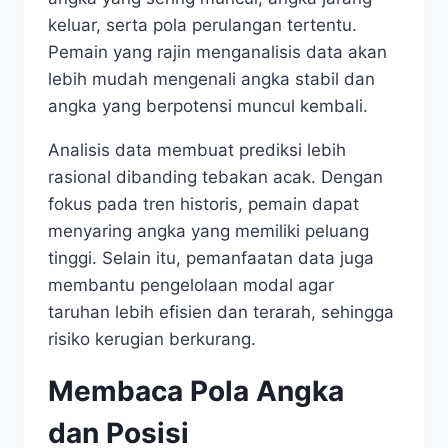
keluar, serta pola perulangan tertentu.
Pemain yang rajin menganalisis data akan
lebih mudah mengenali angka stabil dan
angka yang berpotensi muncul kembali.
Analisis data membuat prediksi lebih
rasional dibanding tebakan acak. Dengan
fokus pada tren historis, pemain dapat
menyaring angka yang memiliki peluang
tinggi. Selain itu, pemanfaatan data juga
membantu pengelolaan modal agar
taruhan lebih efisien dan terarah, sehingga
risiko kerugian berkurang.
Membaca Pola Angka
dan Posisi