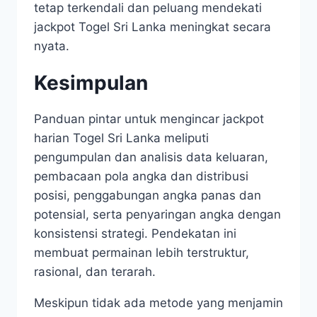
tetap terkendali dan peluang mendekati
jackpot Togel Sri Lanka meningkat secara
nyata.
Kesimpulan
Panduan pintar untuk mengincar jackpot
harian Togel Sri Lanka meliputi
pengumpulan dan analisis data keluaran,
pembacaan pola angka dan distribusi
posisi, penggabungan angka panas dan
potensial, serta penyaringan angka dengan
konsistensi strategi. Pendekatan ini
membuat permainan lebih terstruktur,
rasional, dan terarah.
Meskipun tidak ada metode yang menjamin