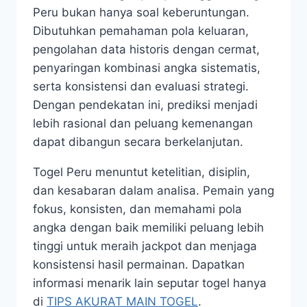
Peru bukan hanya soal keberuntungan.
Dibutuhkan pemahaman pola keluaran,
pengolahan data historis dengan cermat,
penyaringan kombinasi angka sistematis,
serta konsistensi dan evaluasi strategi.
Dengan pendekatan ini, prediksi menjadi
lebih rasional dan peluang kemenangan
dapat dibangun secara berkelanjutan.
Togel Peru menuntut ketelitian, disiplin,
dan kesabaran dalam analisa. Pemain yang
fokus, konsisten, dan memahami pola
angka dengan baik memiliki peluang lebih
tinggi untuk meraih jackpot dan menjaga
konsistensi hasil permainan. Dapatkan
informasi menarik lain seputar togel hanya
di
TIPS AKURAT MAIN TOGEL
.