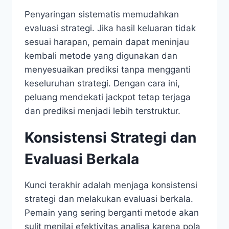
Penyaringan sistematis memudahkan
evaluasi strategi. Jika hasil keluaran tidak
sesuai harapan, pemain dapat meninjau
kembali metode yang digunakan dan
menyesuaikan prediksi tanpa mengganti
keseluruhan strategi. Dengan cara ini,
peluang mendekati jackpot tetap terjaga
dan prediksi menjadi lebih terstruktur.
Konsistensi Strategi dan
Evaluasi Berkala
Kunci terakhir adalah menjaga konsistensi
strategi dan melakukan evaluasi berkala.
Pemain yang sering berganti metode akan
sulit menilai efektivitas analisa karena pola