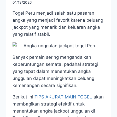
01/13/2026
Togel Peru menjadi salah satu pasaran
angka yang menjadi favorit karena peluang
jackpot yang menarik dan keluaran angka
yang relatif stabil.
Banyak pemain sering mengandalkan
keberuntungan semata, padahal strategi
yang tepat dalam menentukan angka
unggulan dapat meningkatkan peluang
kemenangan secara signifikan.
Berikut ini
TIPS AKURAT MAIN TOGEL
akan
membagikan strategi efektif untuk
menentukan angka jackpot unggulan di