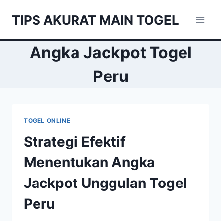
Skip
TIPS AKURAT MAIN TOGEL
to
content
Angka Jackpot Togel
Peru
TOGEL ONLINE
Strategi Efektif
Menentukan Angka
Jackpot Unggulan Togel
Peru